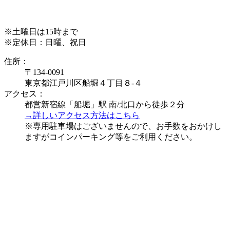
※土曜日は15時まで
※定休日：日曜、祝日
住所：
〒134-0091
東京都江戸川区船堀４丁目８-４
アクセス：
都営新宿線「船堀」駅 南/北口から徒歩２分
→詳しいアクセス方法はこちら
※専用駐車場はございませんので、お手数をおかけし
ますがコインパーキング等をご利用ください。