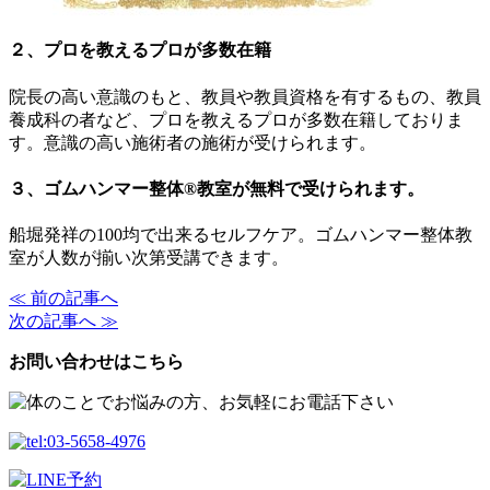
２、プロを教えるプロが多数在籍
院長の高い意識のもと、教員や教員資格を有するもの、教員
養成科の者など、プロを教えるプロが多数在籍しておりま
す。意識の高い施術者の施術が受けられます。
３、ゴムハンマー整体®︎教室が無料で受けられます。
船堀発祥の100均で出来るセルフケア。ゴムハンマー整体教
室が人数が揃い次第受講できます。
≪ 前の記事へ
次の記事へ ≫
お問い合わせはこちら