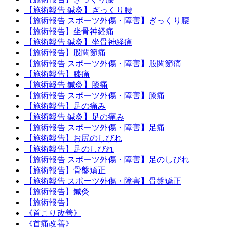
【施術報告 鍼灸】ぎっくり腰
【施術報告 スポーツ外傷・障害】ぎっくり腰
【施術報告】坐骨神経痛
【施術報告 鍼灸】坐骨神経痛
【施術報告】股関節痛
【施術報告 スポーツ外傷・障害】股関節痛
【施術報告】膝痛
【施術報告 鍼灸】膝痛
【施術報告 スポーツ外傷・障害】膝痛
【施術報告】足の痛み
【施術報告 鍼灸】足の痛み
【施術報告 スポーツ外傷・障害】足痛
【施術報告】お尻のしびれ
【施術報告】足のしびれ
【施術報告 スポーツ外傷・障害】足のしびれ
【施術報告】骨盤矯正
【施術報告 スポーツ外傷・障害】骨盤矯正
【施術報告】鍼灸
【施術報告】
《首こり改善》
《首痛改善》