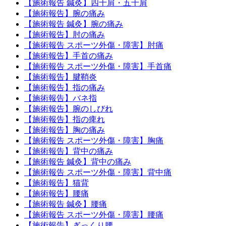
【施術報告 鍼灸】四十肩・五十肩
【施術報告】腕の痛み
【施術報告 鍼灸】腕の痛み
【施術報告】肘の痛み
【施術報告 スポーツ外傷・障害】肘痛
【施術報告】手首の痛み
【施術報告 スポーツ外傷・障害】手首痛
【施術報告】腱鞘炎
【施術報告】指の痛み
【施術報告】バネ指
【施術報告】腕のしびれ
【施術報告】指の痺れ
【施術報告】胸の痛み
【施術報告 スポーツ外傷・障害】胸痛
【施術報告】背中の痛み
【施術報告 鍼灸】背中の痛み
【施術報告 スポーツ外傷・障害】背中痛
【施術報告】猫背
【施術報告】腰痛
【施術報告 鍼灸】腰痛
【施術報告 スポーツ外傷・障害】腰痛
【施術報告】ぎっくり腰