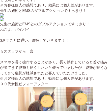
※お客様個人の感想であり、効果には個人差があります。
先生の施術とEMSのダブルアクションですっきり！
先生の施術とEMSとのダブルアクションですっきり！
ねこよ、バイバイ
3週間ごとに通い、維持していきます！！
☆スタッフから一言
スマホを長く操作することが多く、長く操作していると首が痛み
が出てきて姿勢も良くしたいと仰っていましたが、姿勢が良くな
ってきて症状が軽減されたと喜んでいただけました。
※お客様個人の感想であり、効果には個人差があります。
９０代女性ビフォーアフター