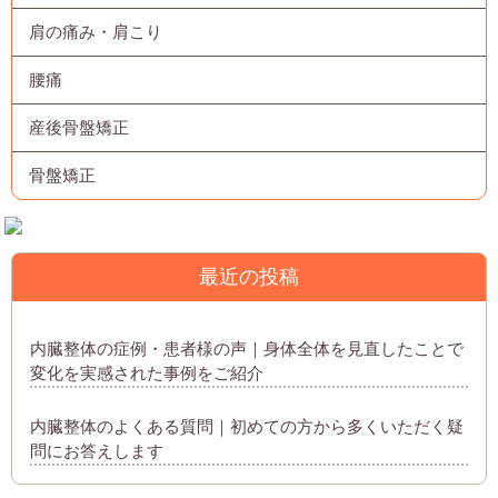
肩の痛み・肩こり
腰痛
産後骨盤矯正
骨盤矯正
最近の投稿
内臓整体の症例・患者様の声｜身体全体を見直したことで
変化を実感された事例をご紹介
内臓整体のよくある質問｜初めての方から多くいただく疑
問にお答えします