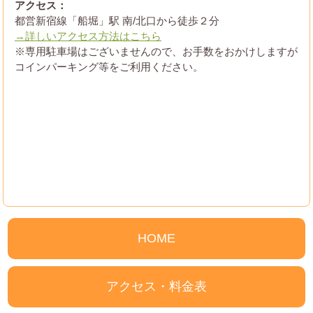
アクセス：
都営新宿線「船堀」駅 南/北口から徒歩２分
→詳しいアクセス方法はこちら
※専用駐車場はございませんので、お手数をおかけしますが
コインパーキング等をご利用ください。
HOME
アクセス・料金表