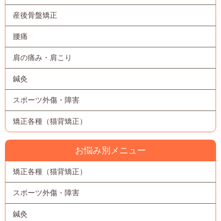
産後骨盤矯正
腰痛
肩の痛み・肩こり
鍼灸
スポーツ外傷・障害
矯正各種（猫背矯正）
お悩み別メニュー
矯正各種（猫背矯正）
スポーツ外傷・障害
鍼灸