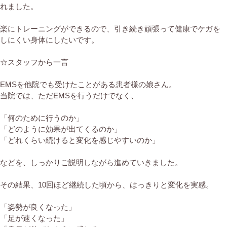
れました。
楽にトレーニングができるので、引き続き頑張って健康でケガを
しにくい身体にしたいです。
☆スタッフから一言
EMSを他院でも受けたことがある患者様の娘さん。
当院では、ただEMSを行うだけでなく、
「何のために行うのか」
「どのように効果が出てくるのか」
「どれくらい続けると変化を感じやすいのか」
などを、しっかりご説明しながら進めていきました。
その結果、10回ほど継続した頃から、はっきりと変化を実感。
「姿勢が良くなった」
「足が速くなった」