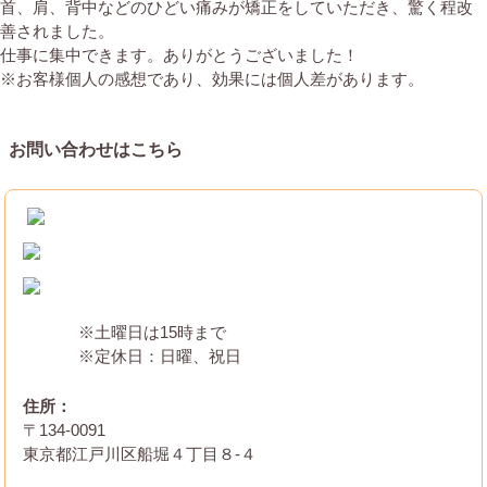
首、肩、背中などのひどい痛みが矯正をしていただき、驚く程改
善されました。
仕事に集中できます。ありがとうございました！
※お客様個人の感想であり、効果には個人差があります。
お問い合わせはこちら
※土曜日は15時まで
※定休日：日曜、祝日
住所：
〒134-0091
東京都江戸川区船堀４丁目８-４