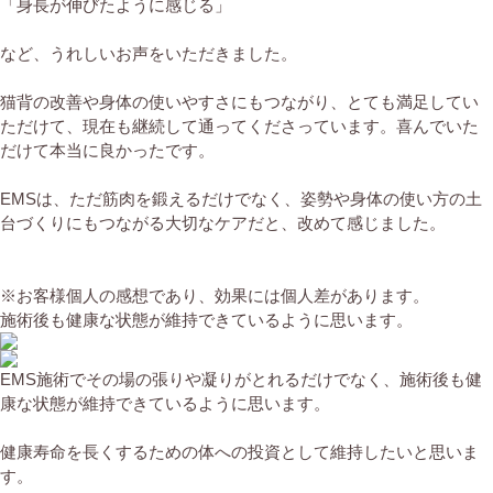
「身長が伸びたように感じる」
など、うれしいお声をいただきました。
猫背の改善や身体の使いやすさにもつながり、とても満足してい
ただけて、現在も継続して通ってくださっています。喜んでいた
だけて本当に良かったです。
EMSは、ただ筋肉を鍛えるだけでなく、姿勢や身体の使い方の土
台づくりにもつながる大切なケアだと、改めて感じました。
※お客様個人の感想であり、効果には個人差があります。
施術後も健康な状態が維持できているように思います。
EMS施術でその場の張りや凝りがとれるだけでなく、施術後も健
康な状態が維持できているように思います。
健康寿命を長くするための体への投資として維持したいと思いま
す。