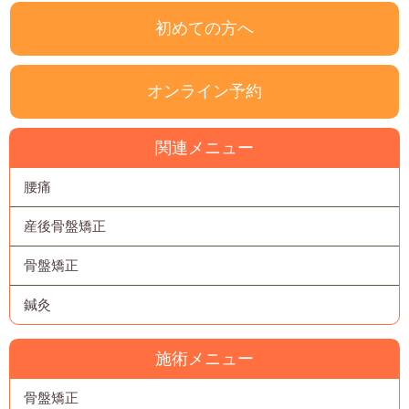
初めての方へ
オンライン予約
関連メニュー
腰痛
産後骨盤矯正
骨盤矯正
鍼灸
施術メニュー
骨盤矯正