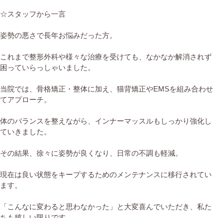
☆スタッフから一言
姿勢の悪さで長年お悩みだった方。
これまで整形外科や様々な治療を受けても、なかなか解消されず
困っていらっしゃいました。
当院では、骨格矯正・整体に加え、猫背矯正やEMSを組み合わせ
てアプローチ。
体のバランスを整えながら、インナーマッスルもしっかり強化し
ていきました。
その結果、徐々に姿勢が良くなり、日常の不調も軽減。
現在は良い状態をキープするためのメンテナンスに移行されてい
ます。
「こんなに変わると思わなかった」と大変喜んでいただき、私た
ちも嬉しい限りです。