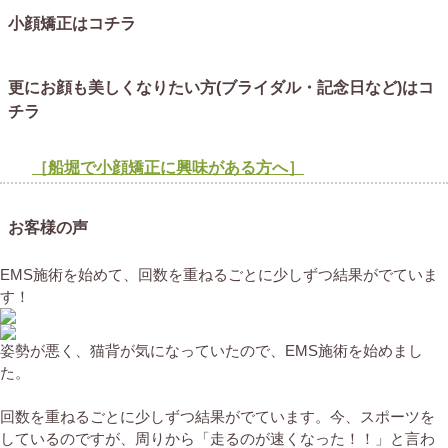
小顔矯正はコチラ
更にお顔も美しくなりたい方(ブライダル・記念日など)はコ
チラ
［船堀で小顔矯正に興味がある方へ］
お客様の声
EMS施術を始めて、回数を重ねるごとに少しずつ結果がでていま
す！
姿勢が悪く、猫背が気になっていたので、EMS施術を始めまし
た。
回数を重ねるごとに少しずつ結果がでています。今、スポーツを
しているのですが、周りから「走るのが速くなった！！」と言わ