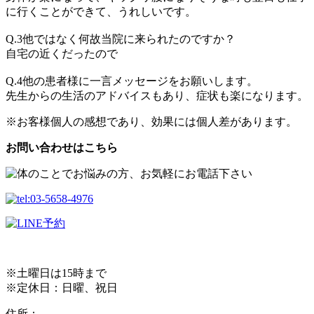
に行くことができて、うれしいです。
Q.3他ではなく何故当院に来られたのですか？
自宅の近くだったので
Q.4他の患者様に一言メッセージをお願いします。
先生からの生活のアドバイスもあり、症状も楽になります。
※お客様個人の感想であり、効果には個人差があります。
お問い合わせはこちら
※土曜日は15時まで
※定休日：日曜、祝日
住所：