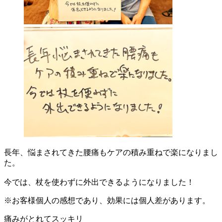
長年、悩まされてきた腰痛もケアの積み重ねで楽になりまし
た。
今では、杖を使わずに外出できるようになりました！
※お客様個人の感想であり、効果には個人差があります。
痛みがとれてスッキリ