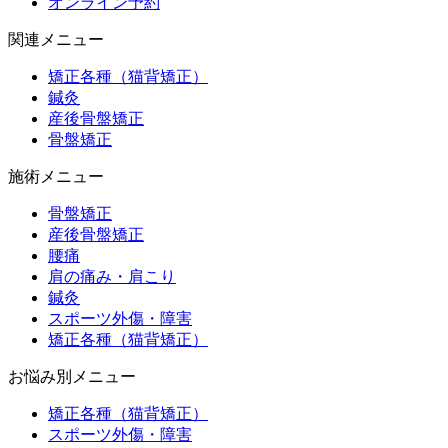
オンライン予約
関連メニュー
矯正各種（猫背矯正）
鍼灸
産後骨盤矯正
骨盤矯正
施術メニュー
骨盤矯正
産後骨盤矯正
腰痛
肩の痛み・肩こり
鍼灸
スポーツ外傷・障害
矯正各種（猫背矯正）
お悩み別メニュー
矯正各種（猫背矯正）
スポーツ外傷・障害