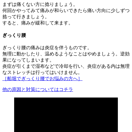
まずは痛くない方に捻りましょう。
何回かやってみて痛みが和らいできたら痛い方向に少しずつ
捻って行きましょう。
すると、痛みが緩和して来ます。
ぎっくり腰
ぎっくり腰の痛みは炎症を伴うものです。
無理に動かしたり、温めるようなことはやめましょう。逆効
果になってしまいます。
炎症が引くまで湿布などで冷却を行い、炎症がある内は無理
なストレッチは行ってはいけません。
［船堀でぎっくり腰でお悩みの方へ］
他の原因と対策についてはコチラ