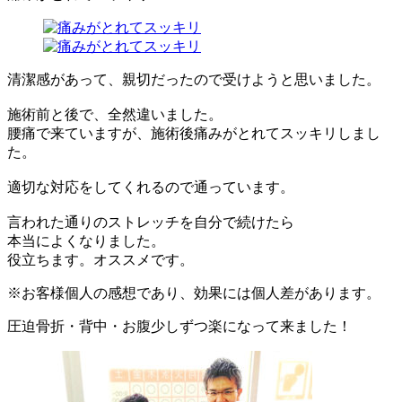
清潔感があって、親切だったので受けようと思いました。
施術前と後で、全然違いました。
腰痛で来ていますが、施術後痛みがとれてスッキリしまし
た。
適切な対応をしてくれるので通っています。
言われた通りのストレッチを自分で続けたら
本当によくなりました。
役立ちます。オススメです。
※お客様個人の感想であり、効果には個人差があります。
圧迫骨折・背中・お腹少しずつ楽になって来ました！