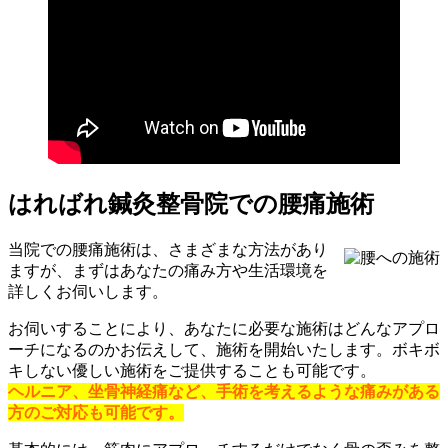
はればれ鍼灸整骨院での腰痛施術
当院での腰痛施術は、さまざまな方法があり
ますが、まずはあなたの痛み方や生活環境を
詳しくお伺いします。
お伺いすることにより、あなたに必要な施術はどんなアプロ
ーチになるのかお伝えして、施術を開始いたします。ボキボ
キしない優しい施術をご提供することも可能です。
ヘルニア、坐骨神経痛など、手術を考えるような痛みがある
方のご対応も可能です。