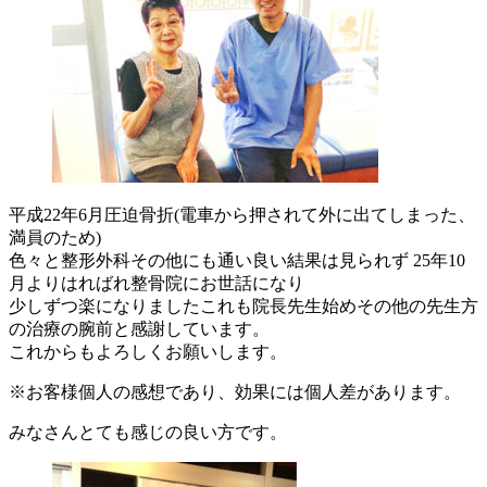
平成22年6月圧迫骨折(電車から押されて外に出てしまった、
満員のため)
色々と整形外科その他にも通い良い結果は見られず 25年10
月よりはればれ整骨院にお世話になり
少しずつ楽になりましたこれも院長先生始めその他の先生方
の治療の腕前と感謝しています。
これからもよろしくお願いします。
※お客様個人の感想であり、効果には個人差があります。
みなさんとても感じの良い方です。