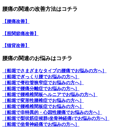
腰痛の関連の改善方法はコチラ
【腰痛改善】
【股関節痛改善】
【猫背改善】
腰痛の関連のお悩みはコチラ
［船堀でさまざまなタイプの腰痛でお悩みの方へ］
［船堀でぎっくり腰でお悩みの方へ］
［船堀で脊柱管狭窄症でお悩みの方へ］
［船堀で腰痛分離症でお悩みの方へ］
［船堀で腰椎椎間板ヘルニアでお悩みの方へ］
［船堀で変形性腰椎症でお悩みの方へ］
［船堀で腰椎椎間板症でお悩みの方へ］
［船堀で非特異的・心因性腰痛でお悩みの方へ］
［船堀で梨状筋症候群(坐骨神経痛)でお悩みの方へ］
［船堀で坐骨神経痛でお悩みの方へ］