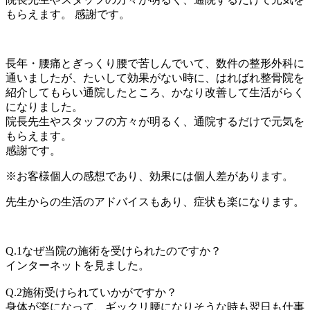
もらえます。 感謝です。
長年・腰痛とぎっくり腰で苦しんでいて、数件の整形外科に
通いましたが、たいして効果がない時に、はればれ整骨院を
紹介してもらい通院したところ、かなり改善して生活がらく
になりました。
院長先生やスタッフの方々が明るく、通院するだけで元気を
もらえます。
感謝です。
※お客様個人の感想であり、効果には個人差があります。
先生からの生活のアドバイスもあり、症状も楽になります。
Q.1なぜ当院の施術を受けられたのですか？
インターネットを見ました。
Q.2施術受けられていかがですか？
身体が楽になって、ギックリ腰になりそうな時も翌日も仕事