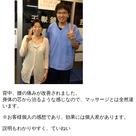
背中、腰の痛みが改善されました。
身体の芯から治るような感じなので、マッサージとは全然違
います。
※お客様個人の感想であり、効果には個人差があります。
説明もわかりやすく、ていねい