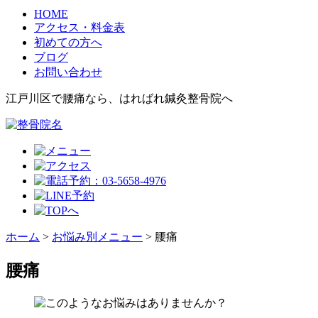
HOME
アクセス・料金表
初めての方へ
ブログ
お問い合わせ
江戸川区で腰痛なら、はればれ鍼灸整骨院へ
ホーム
>
お悩み別メニュー
>
腰痛
腰痛