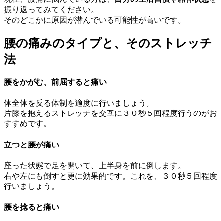
振り返ってみてください。
そのどこかに原因が潜んでいる可能性が高いです。
腰の痛みのタイプと、そのストレッチ
法
腰をかがむ、前屈すると痛い
体全体を反る体制を適度に行いましょう。
片膝を抱えるストレッチを交互に３０秒５回程度行うのがお
すすめです。
立つと腰が痛い
座った状態で足を開いて、上半身を前に倒します。
右や左にも倒すと更に効果的です。これを、３０秒５回程度
行いましょう。
腰を捻ると痛い