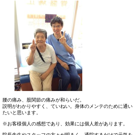
腰の痛み、股関節の痛みが和らいだ。
説明がわかりやすく、ていねい。身体のメンテのために通い
たいと思います。
※お客様個人の感想であり、効果には個人差があります。
院長先生やスタッフの方々が明るく、通院するだけで元気を