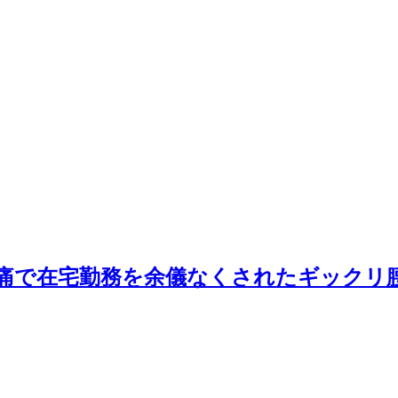
痛で在宅勤務を余儀なくされたギックリ