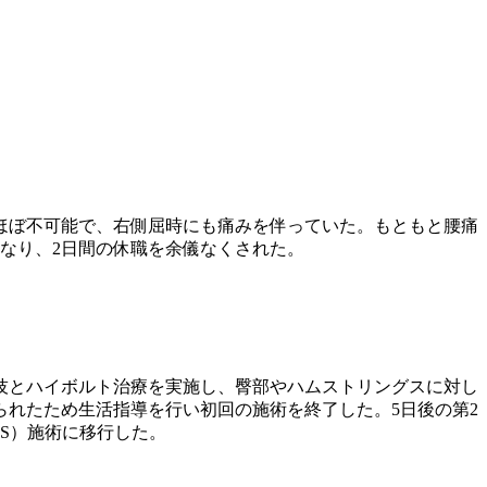
ほぼ不可能で、右側屈時にも痛みを伴っていた。もともと腰痛
なり、2日間の休職を余儀なくされた。
技とハイボルト治療を実施し、臀部やハムストリングスに対し
れたため生活指導を行い初回の施術を終了した。5日後の第2
S）施術に移行した。