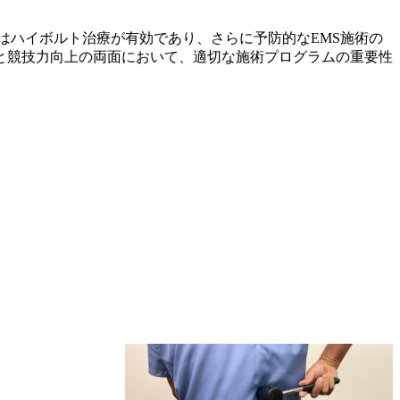
はハイボルト治療が有効であり、さらに予防的なEMS施術の
と競技力向上の両面において、適切な施術プログラムの重要性