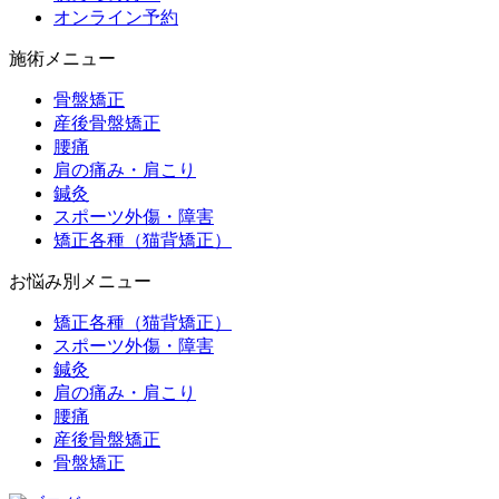
オンライン予約
施術メニュー
骨盤矯正
産後骨盤矯正
腰痛
肩の痛み・肩こり
鍼灸
スポーツ外傷・障害
矯正各種（猫背矯正）
お悩み別メニュー
矯正各種（猫背矯正）
スポーツ外傷・障害
鍼灸
肩の痛み・肩こり
腰痛
産後骨盤矯正
骨盤矯正