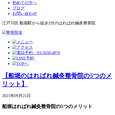
初めての方へ
ブログ
お問い合わせ
江戸川区 船堀駅から徒歩2分のはればれ鍼灸整骨院
【船堀のはればれ鍼灸整骨院の5つのメ
リット】
2021年09月21日
船堀はればれ鍼灸整骨院の5つのメリット