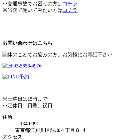
※交通事故でお困りの方は
コチラ
※当院で働いてみたい方は
コチラ
お問い合わせはこちら
※土曜日は15時まで
※定休日：日曜、祝日
住所：
〒134-0091
東京都江戸川区船堀４丁目８-４
アクセス：