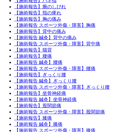
【施術報告】バネ指
【施術報告】腕のしびれ
【施術報告】指の痺れ
【施術報告】胸の痛み
【施術報告 スポーツ外傷・障害】胸痛
【施術報告】背中の痛み
【施術報告 鍼灸】背中の痛み
【施術報告 スポーツ外傷・障害】背中痛
【施術報告】猫背
【施術報告】腰痛
【施術報告 鍼灸】腰痛
【施術報告 スポーツ外傷・障害】腰痛
【施術報告】ぎっくり腰
【施術報告 鍼灸】ぎっくり腰
【施術報告 スポーツ外傷・障害】ぎっくり腰
【施術報告】坐骨神経痛
【施術報告 鍼灸】坐骨神経痛
【施術報告】股関節痛
【施術報告 スポーツ外傷・障害】股関節痛
【施術報告】膝痛
【施術報告 鍼灸】膝痛
【施術報告 スポーツ外傷・障害】膝痛