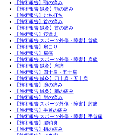
【施術報告】顎の痛み
【施術報告 鍼灸】顎の痛み
【施術報告】むち打ち
【施術報告】首の痛み
【施術報告 鍼灸】首の痛み
【施術報告】寝違え
【施術報告 スポーツ外傷・障害】首痛
【施術報告】肩こり
【施術報告】肩痛
【施術報告 スポーツ外傷・障害】肩痛
【施術報告 鍼灸】肩痛
【施術報告】四十肩・五十肩
【施術報告 鍼灸】四十肩・五十肩
【施術報告】腕の痛み
【施術報告 鍼灸】腕の痛み
【施術報告】肘の痛み
【施術報告 スポーツ外傷・障害】肘痛
【施術報告】手首の痛み
【施術報告 スポーツ外傷・障害】手首痛
【施術報告】腱鞘炎
【施術報告】指の痛み