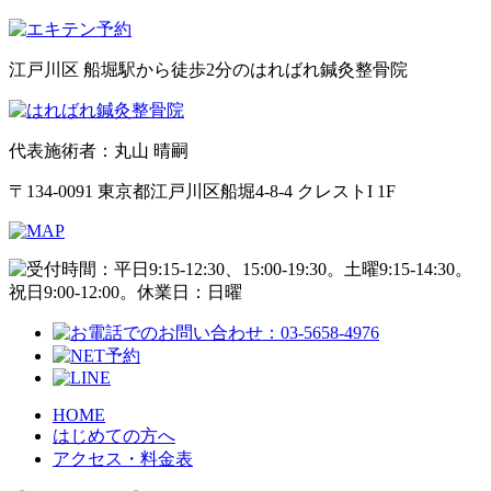
江戸川区 船堀駅から徒歩2分のはればれ鍼灸整骨院
代表施術者：丸山 晴嗣
〒134-0091 東京都江戸川区船堀4-8-4 クレストI 1F
HOME
はじめての方へ
アクセス・料金表