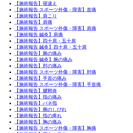
【施術報告】寝違え
【施術報告 スポーツ外傷・障害】首痛
【施術報告】肩こり
【施術報告】肩痛
【施術報告 スポーツ外傷・障害】肩痛
【施術報告 鍼灸】肩痛
【施術報告】四十肩・五十肩
【施術報告 鍼灸】四十肩・五十肩
【施術報告】腕の痛み
【施術報告 鍼灸】腕の痛み
【施術報告】肘の痛み
【施術報告 スポーツ外傷・障害】肘痛
【施術報告】手首の痛み
【施術報告 スポーツ外傷・障害】手首痛
【施術報告】腱鞘炎
【施術報告】指の痛み
【施術報告】バネ指
【施術報告】腕のしびれ
【施術報告】指の痺れ
【施術報告】胸の痛み
【施術報告 スポーツ外傷・障害】胸痛