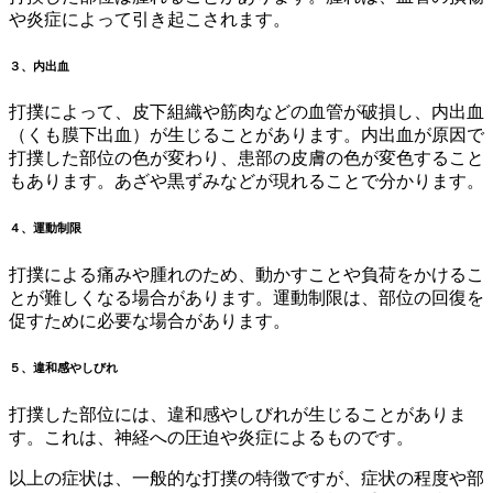
や炎症によって引き起こされます。
３、内出血
打撲によって、皮下組織や筋肉などの血管が破損し、内出血
（くも膜下出血）が生じることがあります。内出血が原因で
打撲した部位の色が変わり、患部の皮膚の色が変色すること
もあります。あざや黒ずみなどが現れることで分かります。
４、運動制限
打撲による痛みや腫れのため、動かすことや負荷をかけるこ
とが難しくなる場合があります。運動制限は、部位の回復を
促すために必要な場合があります。
５、違和感やしびれ
打撲した部位には、違和感やしびれが生じることがありま
す。これは、神経への圧迫や炎症によるものです。
以上の症状は、一般的な打撲の特徴ですが、症状の程度や部