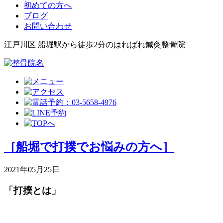
初めての方へ
ブログ
お問い合わせ
江戸川区 船堀駅から徒歩2分のはればれ鍼灸整骨院
［船堀で打撲でお悩みの方へ］
2021年05月25日
「打撲とは」