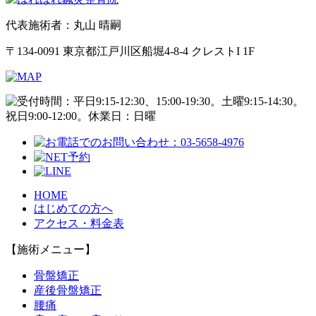
代表施術者：丸山 晴嗣
〒134-0091 東京都江戸川区船堀4-8-4 クレストI 1F
HOME
はじめての方へ
アクセス・料金表
【施術メニュー】
骨盤矯正
産後骨盤矯正
腰痛