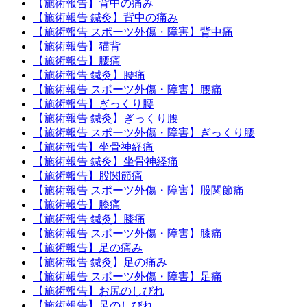
【施術報告】背中の痛み
【施術報告 鍼灸】背中の痛み
【施術報告 スポーツ外傷・障害】背中痛
【施術報告】猫背
【施術報告】腰痛
【施術報告 鍼灸】腰痛
【施術報告 スポーツ外傷・障害】腰痛
【施術報告】ぎっくり腰
【施術報告 鍼灸】ぎっくり腰
【施術報告 スポーツ外傷・障害】ぎっくり腰
【施術報告】坐骨神経痛
【施術報告 鍼灸】坐骨神経痛
【施術報告】股関節痛
【施術報告 スポーツ外傷・障害】股関節痛
【施術報告】膝痛
【施術報告 鍼灸】膝痛
【施術報告 スポーツ外傷・障害】膝痛
【施術報告】足の痛み
【施術報告 鍼灸】足の痛み
【施術報告 スポーツ外傷・障害】足痛
【施術報告】お尻のしびれ
【施術報告】足のしびれ