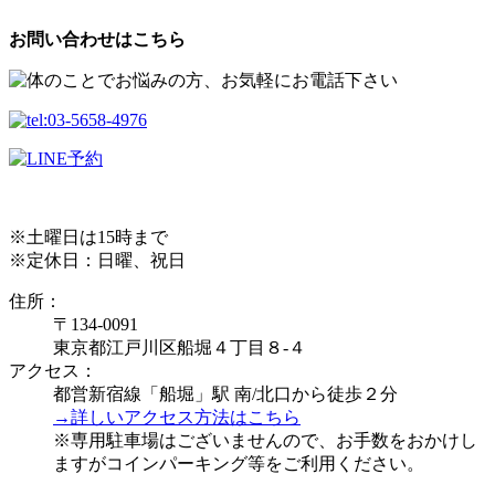
お問い合わせはこちら
※土曜日は15時まで
※定休日：日曜、祝日
住所：
〒134-0091
東京都江戸川区船堀４丁目８-４
アクセス：
都営新宿線「船堀」駅 南/北口から徒歩２分
→詳しいアクセス方法はこちら
※専用駐車場はございませんので、お手数をおかけし
ますがコインパーキング等をご利用ください。