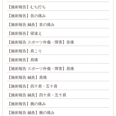
【施術報告】むち打ち
【施術報告】首の痛み
【施術報告 鍼灸】首の痛み
【施術報告】寝違え
【施術報告 スポーツ外傷・障害】首痛
【施術報告】肩こり
【施術報告】肩痛
【施術報告 スポーツ外傷・障害】肩痛
【施術報告 鍼灸】肩痛
【施術報告】四十肩・五十肩
【施術報告 鍼灸】四十肩・五十肩
【施術報告】腕の痛み
【施術報告 鍼灸】腕の痛み