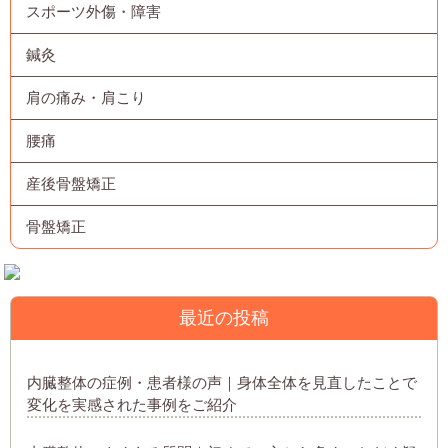
スポーツ外傷・障害
鍼灸
肩の痛み・肩こり
腰痛
産後骨盤矯正
骨盤矯正
最近の投稿
内臓整体の症例・患者様の声｜身体全体を見直したことで
変化を実感された事例をご紹介