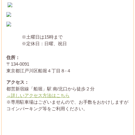
※土曜日は15時まで
※定休日：日曜、祝日
住所：
〒134-0091
東京都江戸川区船堀４丁目８-４
アクセス：
都営新宿線「船堀」駅 南/北口から徒歩２分
→詳しいアクセス方法はこちら
※専用駐車場はございませんので、お手数をおかけしますが
コインパーキング等をご利用ください。