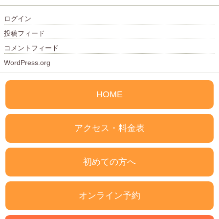
ログイン
投稿フィード
コメントフィード
WordPress.org
HOME
アクセス・料金表
初めての方へ
オンライン予約