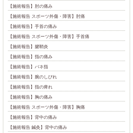
【施術報告】肘の痛み
【施術報告 スポーツ外傷・障害】肘痛
【施術報告】手首の痛み
【施術報告 スポーツ外傷・障害】手首痛
【施術報告】腱鞘炎
【施術報告】指の痛み
【施術報告】バネ指
【施術報告】腕のしびれ
【施術報告】指の痺れ
【施術報告】胸の痛み
【施術報告 スポーツ外傷・障害】胸痛
【施術報告】背中の痛み
【施術報告 鍼灸】背中の痛み