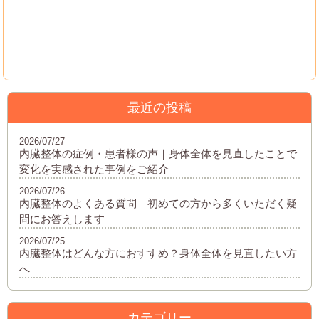
最近の投稿
2026/07/27
内臓整体の症例・患者様の声｜身体全体を見直したことで
変化を実感された事例をご紹介
2026/07/26
内臓整体のよくある質問｜初めての方から多くいただく疑
問にお答えします
2026/07/25
内臓整体はどんな方におすすめ？身体全体を見直したい方
へ
カテゴリー