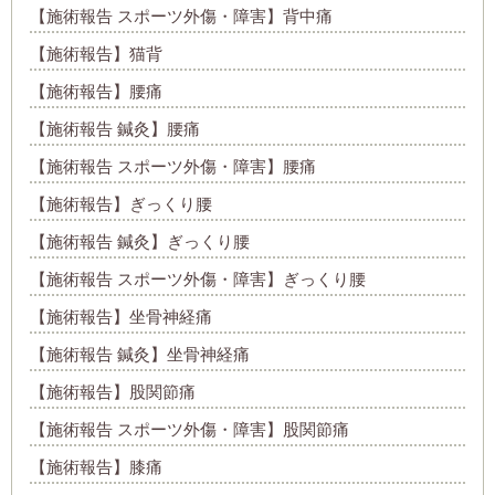
【施術報告 スポーツ外傷・障害】背中痛
【施術報告】猫背
【施術報告】腰痛
【施術報告 鍼灸】腰痛
【施術報告 スポーツ外傷・障害】腰痛
【施術報告】ぎっくり腰
【施術報告 鍼灸】ぎっくり腰
【施術報告 スポーツ外傷・障害】ぎっくり腰
【施術報告】坐骨神経痛
【施術報告 鍼灸】坐骨神経痛
【施術報告】股関節痛
【施術報告 スポーツ外傷・障害】股関節痛
【施術報告】膝痛