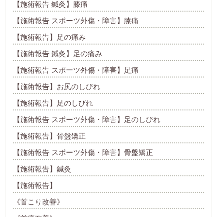
【施術報告 鍼灸】膝痛
【施術報告 スポーツ外傷・障害】膝痛
【施術報告】足の痛み
【施術報告 鍼灸】足の痛み
【施術報告 スポーツ外傷・障害】足痛
【施術報告】お尻のしびれ
【施術報告】足のしびれ
【施術報告 スポーツ外傷・障害】足のしびれ
【施術報告】骨盤矯正
【施術報告 スポーツ外傷・障害】骨盤矯正
【施術報告】鍼灸
【施術報告】
《首こり改善》