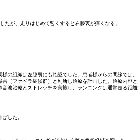
したが、走りはじめて暫くすると右膝裏が痛くなる。
同様の組織は左膝裏にも確認でした。患者様からの問診では、
障害（ファベラ症候群）と判断し治療を計画した。治療内容と
超音波治療とストレッチを実施し、ランニングは通常走る距離
伸ばした。