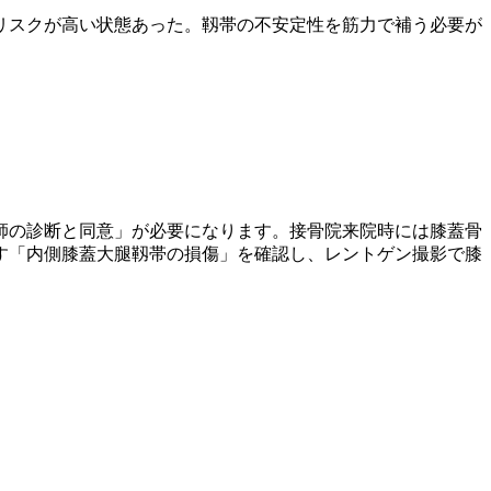
リスクが高い状態あった。靱帯の不安定性を筋力で補う必要が
師の診断と同意」が必要になります。接骨院来院時には膝蓋骨
す「内側膝蓋大腿靱帯の損傷」を確認し、レントゲン撮影で膝