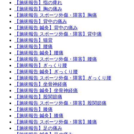
【施術報告】指の痺れ
【施術報告】胸の痛み
【施術報告 スポーツ外傷・障害】胸痛
【施術報告】背中の痛み
【施術報告 鍼灸】背中の痛み
【施術報告 スポーツ外傷・障害】背中痛
【施術報告】猫背
【施術報告】腰痛
【施術報告 鍼灸】腰痛
【施術報告 スポーツ外傷・障害】腰痛
【施術報告】ぎっくり腰
【施術報告 鍼灸】ぎっくり腰
【施術報告 スポーツ外傷・障害】ぎっくり腰
【施術報告】坐骨神経痛
【施術報告 鍼灸】坐骨神経痛
【施術報告】股関節痛
【施術報告 スポーツ外傷・障害】股関節痛
【施術報告】膝痛
【施術報告 鍼灸】膝痛
【施術報告 スポーツ外傷・障害】膝痛
【施術報告】足の痛み