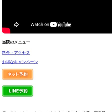
当院のメニュー
料金・アクセス
お得なキャンペーン