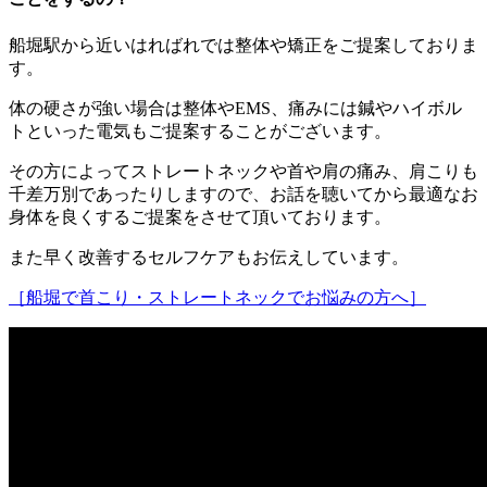
船堀駅から近いはればれでは整体や矯正をご提案しておりま
す。
体の硬さが強い場合は整体やEMS、痛みには鍼やハイボル
トといった電気もご提案することがございます。
その方によってストレートネックや首や肩の痛み、肩こりも
千差万別であったりしますので、お話を聴いてから最適なお
身体を良くするご提案をさせて頂いております。
また早く改善するセルフケアもお伝えしています。
［船堀で首こり・ストレートネックでお悩みの方へ］