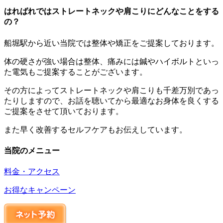
はればれではストレートネックや肩こりにどんなことをする
の？
船堀駅から近い当院では整体や矯正をご提案しております。
体の硬さが強い場合は整体、痛みには鍼やハイボルトといっ
た電気もご提案することがございます。
その方によってストレートネックや肩こりも千差万別であっ
たりしますので、お話を聴いてから最適なお身体を良くする
ご提案をさせて頂いております。
また早く改善するセルフケアもお伝えしています。
当院のメニュー
料金・アクセス
お得なキャンペーン