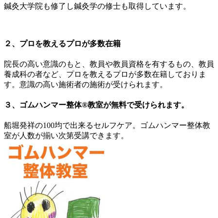
鍼灸大学院も修了し鍼灸学の修士も取得しています。
２、プロを教えるプロが多数在籍
院長の高い意識のもと、教員や教員資格を有するもの、教員
養成科の者など、プロを教えるプロが多数在籍しておりま
す。意識の高い施術者の施術が受けられます。
３、ゴムハンマー整体®︎教室が無料で受けられます。
船堀発祥の100均で出来るセルフケア。ゴムハンマー整体教
室が人数が揃い次第受講できます。