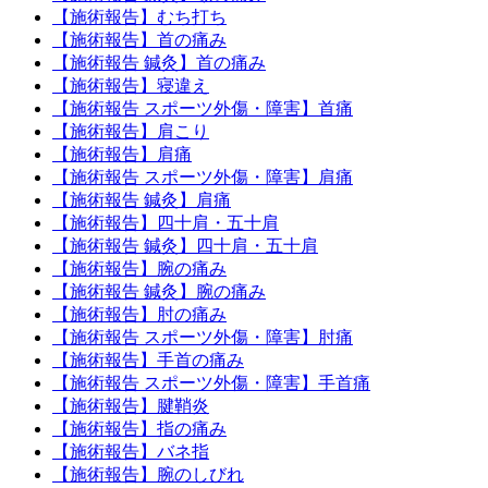
【施術報告】むち打ち
【施術報告】首の痛み
【施術報告 鍼灸】首の痛み
【施術報告】寝違え
【施術報告 スポーツ外傷・障害】首痛
【施術報告】肩こり
【施術報告】肩痛
【施術報告 スポーツ外傷・障害】肩痛
【施術報告 鍼灸】肩痛
【施術報告】四十肩・五十肩
【施術報告 鍼灸】四十肩・五十肩
【施術報告】腕の痛み
【施術報告 鍼灸】腕の痛み
【施術報告】肘の痛み
【施術報告 スポーツ外傷・障害】肘痛
【施術報告】手首の痛み
【施術報告 スポーツ外傷・障害】手首痛
【施術報告】腱鞘炎
【施術報告】指の痛み
【施術報告】バネ指
【施術報告】腕のしびれ