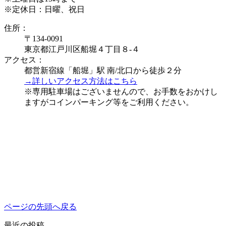
※定休日：日曜、祝日
住所：
〒134-0091
東京都江戸川区船堀４丁目８-４
アクセス：
都営新宿線「船堀」駅 南/北口から徒歩２分
→詳しいアクセス方法はこちら
※専用駐車場はございませんので、お手数をおかけし
ますがコインパーキング等をご利用ください。
ページの先頭へ戻る
最近の投稿