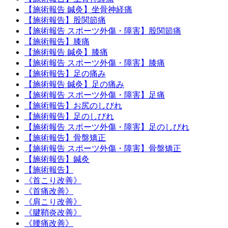
【施術報告 鍼灸】坐骨神経痛
【施術報告】股関節痛
【施術報告 スポーツ外傷・障害】股関節痛
【施術報告】膝痛
【施術報告 鍼灸】膝痛
【施術報告 スポーツ外傷・障害】膝痛
【施術報告】足の痛み
【施術報告 鍼灸】足の痛み
【施術報告 スポーツ外傷・障害】足痛
【施術報告】お尻のしびれ
【施術報告】足のしびれ
【施術報告 スポーツ外傷・障害】足のしびれ
【施術報告】骨盤矯正
【施術報告 スポーツ外傷・障害】骨盤矯正
【施術報告】鍼灸
【施術報告】
《首こり改善》
《首痛改善》
《肩こり改善》
《腱鞘炎改善》
《腰痛改善》