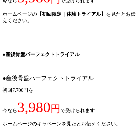
今なら
で受けられます
ホームページの
【初回限定｜体験トライアル】
を見たとお伝
えください。
●産後骨盤パーフェクトトライアル
●産後骨盤パーフェクトトライアル
初回7,700円を
3,980
円
今なら
で受けられます
ホームページのキャペーンを見たとお伝えください。