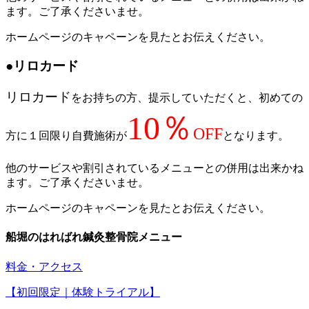
ます。ご了承くださいませ。
ホームページのキャペーンを見たとお伝えください。
●リロカード
リロカード
をお持ちの方、提示していただくと、初めての
10％
OFF
方に１回限り自費施術が
となります。
他のサービスや割引されているメニューとの併用は出来かね
ます。ご了承くださいませ。
ホームページのキャペーンを見たとお伝えください。
船堀のはればれ鍼灸整骨院メニュー
料金・アクセス
【初回限定｜体験トライアル】