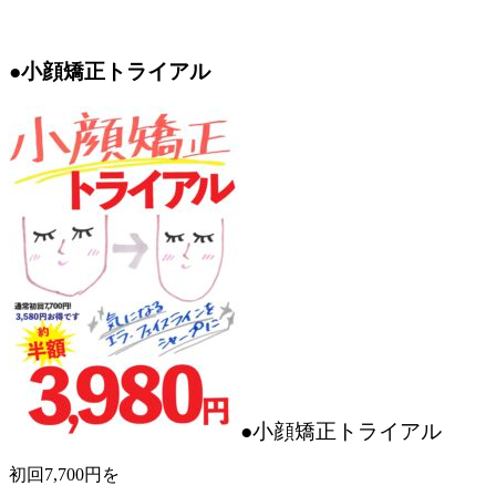
●小顔矯正トライアル
●小顔矯正トライアル
初回7,700円を