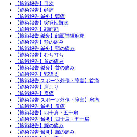
【施術報告】目次
【施術報告】頭痛
【施術報告 鍼灸】頭痛
【施術報告】突発性難聴
【施術報告】顔面部
【施術報告 鍼灸】顔面神経麻痺
【施術報告】顎の痛み
【施術報告 鍼灸】顎の痛み
【施術報告】むち打ち
【施術報告】首の痛み
【施術報告 鍼灸】首の痛み
【施術報告】寝違え
【施術報告 スポーツ外傷・障害】首痛
【施術報告】肩こり
【施術報告】肩痛
【施術報告 スポーツ外傷・障害】肩痛
【施術報告 鍼灸】肩痛
【施術報告】四十肩・五十肩
【施術報告 鍼灸】四十肩・五十肩
【施術報告】腕の痛み
【施術報告 鍼灸】腕の痛み