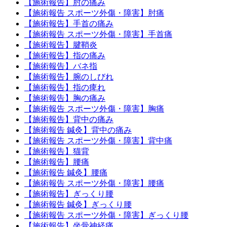
【施術報告】肘の痛み
【施術報告 スポーツ外傷・障害】肘痛
【施術報告】手首の痛み
【施術報告 スポーツ外傷・障害】手首痛
【施術報告】腱鞘炎
【施術報告】指の痛み
【施術報告】バネ指
【施術報告】腕のしびれ
【施術報告】指の痺れ
【施術報告】胸の痛み
【施術報告 スポーツ外傷・障害】胸痛
【施術報告】背中の痛み
【施術報告 鍼灸】背中の痛み
【施術報告 スポーツ外傷・障害】背中痛
【施術報告】猫背
【施術報告】腰痛
【施術報告 鍼灸】腰痛
【施術報告 スポーツ外傷・障害】腰痛
【施術報告】ぎっくり腰
【施術報告 鍼灸】ぎっくり腰
【施術報告 スポーツ外傷・障害】ぎっくり腰
【施術報告】坐骨神経痛