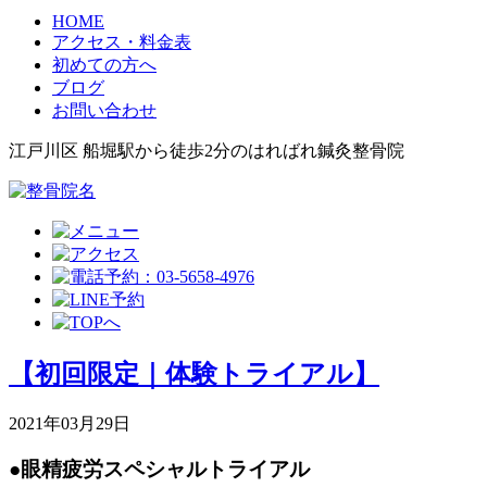
HOME
アクセス・料金表
初めての方へ
ブログ
お問い合わせ
江戸川区 船堀駅から徒歩2分のはればれ鍼灸整骨院
【初回限定｜体験トライアル】
2021年03月29日
●眼精疲労スペシャルトライアル