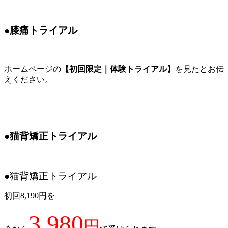
●膝痛トライアル
ホームページの
【初回限定｜体験トライアル】
を見たとお伝
えください。
●猫背矯正トライアル
●猫背矯正トライアル
初回8,190円を
3,980
円