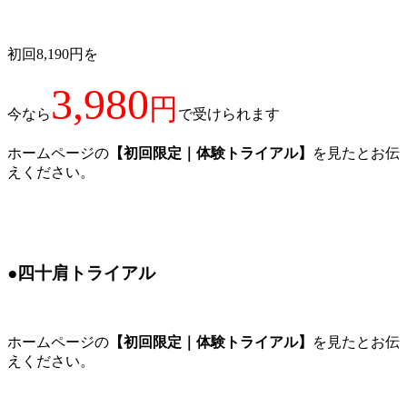
初回8,190円を
3,980
円
今なら
で受けられます
ホームページの
【初回限定｜体験トライアル】
を見たとお伝
えください。
●四十肩トライアル
ホームページの
【初回限定｜体験トライアル】
を見たとお伝
えください。