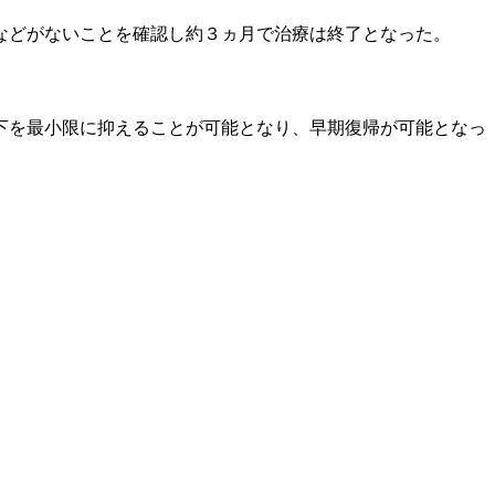
などがないことを確認し約３ヵ月で治療は終了となった。
下を最小限に抑えることが可能となり、早期復帰が可能となっ