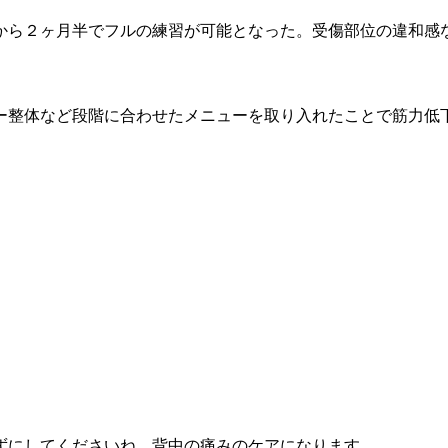
から２ヶ月半でフルの練習が可能となった。受傷部位の違和感
ー整体など段階に合わせたメニューを取り入れたことで筋力低
ずにしてくださいね。背中の痛みのケアになります。