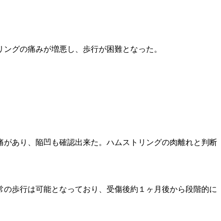
リングの痛みが増悪し、歩行が困難となった。
痛があり、陥凹も確認出来た。ハムストリングの肉離れと判断
常の歩行は可能となっており、受傷後約１ヶ月後から段階的に