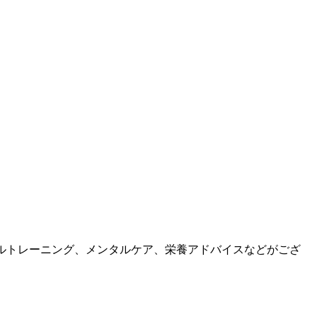
ルトレーニング、メンタルケア、栄養アドバイスなどがござ