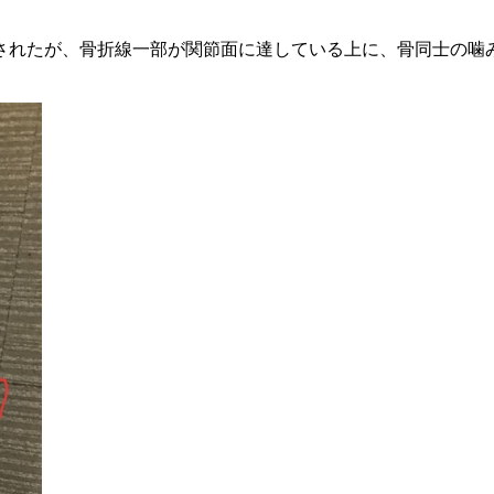
れたが、骨折線一部が関節面に達している上に、骨同士の噛