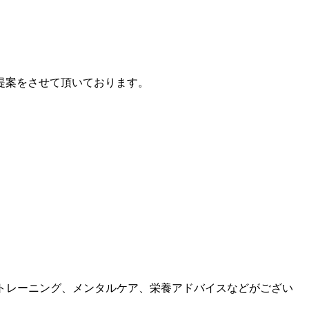
提案をさせて頂いております。
トレーニング、メンタルケア、栄養アドバイスなどがござい