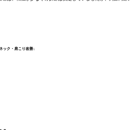
ネック・肩こり改善↓