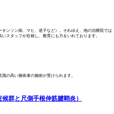
ーキンソン病、マヒ、逆子など）。それゆえ、他の治療院では
高いスタッフが在籍し、教育にも力をいれております。
意識の高い施術者の施術が受けられます。
症候群と尺側手根伸筋腱鞘炎）