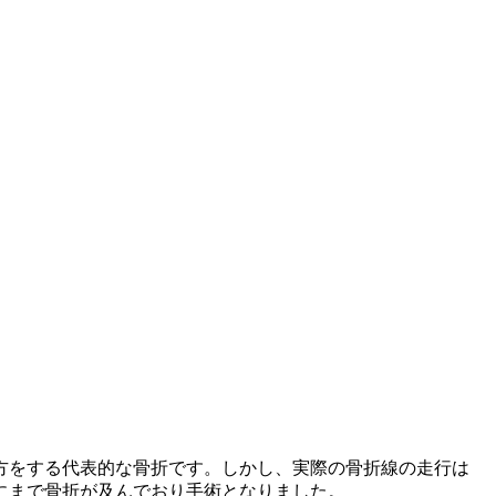
方をする代表的な骨折です。しかし、実際の骨折線の走行は
にまで骨折が及んでおり手術となりました。