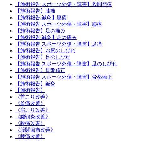
【施術報告 スポーツ外傷・障害】股関節痛
【施術報告】膝痛
【施術報告 鍼灸】膝痛
【施術報告 スポーツ外傷・障害】膝痛
【施術報告】足の痛み
【施術報告 鍼灸】足の痛み
【施術報告 スポーツ外傷・障害】足痛
【施術報告】お尻のしびれ
【施術報告】足のしびれ
【施術報告 スポーツ外傷・障害】足のしびれ
【施術報告】骨盤矯正
【施術報告 スポーツ外傷・障害】骨盤矯正
【施術報告】鍼灸
【施術報告】
《首こり改善》
《首痛改善》
《肩こり改善》
《腱鞘炎改善》
《腰痛改善》
《股関節痛改善》
《膝痛改善》