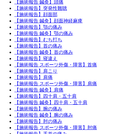
【施術報告 鍼灸】頭痛
【施術報告】突発性難聴
【施術報告】顔面部
【施術報告 鍼灸】顔面神経麻痺
【施術報告】顎の痛み
【施術報告 鍼灸】顎の痛み
【施術報告】むち打ち
【施術報告】首の痛み
【施術報告 鍼灸】首の痛み
【施術報告】寝違え
【施術報告 スポーツ外傷・障害】首痛
【施術報告】肩こり
【施術報告】肩痛
【施術報告 スポーツ外傷・障害】肩痛
【施術報告 鍼灸】肩痛
【施術報告】四十肩・五十肩
【施術報告 鍼灸】四十肩・五十肩
【施術報告】腕の痛み
【施術報告 鍼灸】腕の痛み
【施術報告】肘の痛み
【施術報告 スポーツ外傷・障害】肘痛
【施術報告】手首の痛み