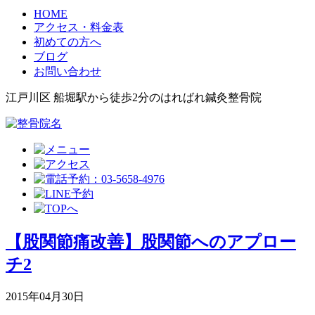
HOME
アクセス・料金表
初めての方へ
ブログ
お問い合わせ
江戸川区 船堀駅から徒歩2分のはればれ鍼灸整骨院
【股関節痛改善】股関節へのアプロー
チ2
2015年04月30日