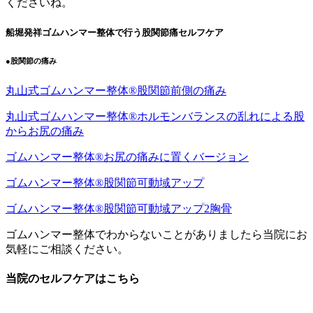
くださいね。
船堀発祥ゴムハンマー整体で行う股関節痛セルフケア
●股関節の痛み
丸山式ゴムハンマー整体®︎股関節前側の痛み
丸山式ゴムハンマー整体®︎ホルモンバランスの乱れによる股
からお尻の痛み
ゴムハンマー整体®︎お尻の痛みに置くバージョン
ゴムハンマー整体®︎股関節可動域アップ
ゴムハンマー整体®︎股関節可動域アップ2胸骨
ゴムハンマー整体でわからないことがありましたら当院にお
気軽にご相談ください。
当院のセルフケアはこちら