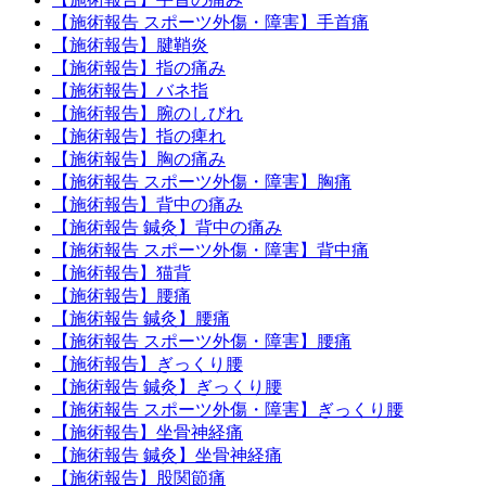
【施術報告 スポーツ外傷・障害】手首痛
【施術報告】腱鞘炎
【施術報告】指の痛み
【施術報告】バネ指
【施術報告】腕のしびれ
【施術報告】指の痺れ
【施術報告】胸の痛み
【施術報告 スポーツ外傷・障害】胸痛
【施術報告】背中の痛み
【施術報告 鍼灸】背中の痛み
【施術報告 スポーツ外傷・障害】背中痛
【施術報告】猫背
【施術報告】腰痛
【施術報告 鍼灸】腰痛
【施術報告 スポーツ外傷・障害】腰痛
【施術報告】ぎっくり腰
【施術報告 鍼灸】ぎっくり腰
【施術報告 スポーツ外傷・障害】ぎっくり腰
【施術報告】坐骨神経痛
【施術報告 鍼灸】坐骨神経痛
【施術報告】股関節痛