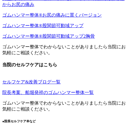
からお尻の痛み
ゴムハンマー整体®︎お尻の痛みに置くバージョン
ゴムハンマー整体®︎股関節可動域アップ
ゴムハンマー整体®︎股関節可動域アップ2胸骨
ゴムハンマー整体でわからないことがありましたら当院にお
気軽にご相談ください。
当院のセルフケアはこちら
セルフケア&改善ブログ一覧
院長考案、船堀発祥のゴムハンマー整体一覧
ゴムハンマー整体でわからないことがありましたら当院にお
気軽にご相談ください。
●院長セルフケア本など