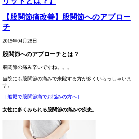
リットとは？】
【股関節痛改善】股関節へのアプロー
チ
2015年04月28日
股関節へのアプローチとは？
股関節の痛み辛いですね。。。
当院にも股関節の痛みで来院する方が多くいらっしゃいま
す。
［船堀で股関節痛でお悩みの方へ］
女性に多くみられる股関節の痛みや疾患。