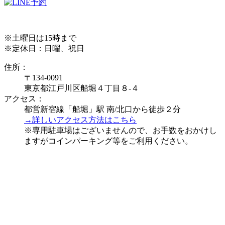
※土曜日は15時まで
※定休日：日曜、祝日
住所：
〒134-0091
東京都江戸川区船堀４丁目８-４
アクセス：
都営新宿線「船堀」駅 南/北口から徒歩２分
→詳しいアクセス方法はこちら
※専用駐車場はございませんので、お手数をおかけし
ますがコインパーキング等をご利用ください。