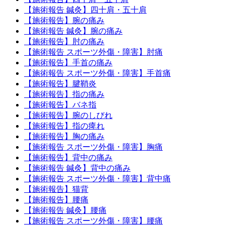
【施術報告 鍼灸】四十肩・五十肩
【施術報告】腕の痛み
【施術報告 鍼灸】腕の痛み
【施術報告】肘の痛み
【施術報告 スポーツ外傷・障害】肘痛
【施術報告】手首の痛み
【施術報告 スポーツ外傷・障害】手首痛
【施術報告】腱鞘炎
【施術報告】指の痛み
【施術報告】バネ指
【施術報告】腕のしびれ
【施術報告】指の痺れ
【施術報告】胸の痛み
【施術報告 スポーツ外傷・障害】胸痛
【施術報告】背中の痛み
【施術報告 鍼灸】背中の痛み
【施術報告 スポーツ外傷・障害】背中痛
【施術報告】猫背
【施術報告】腰痛
【施術報告 鍼灸】腰痛
【施術報告 スポーツ外傷・障害】腰痛