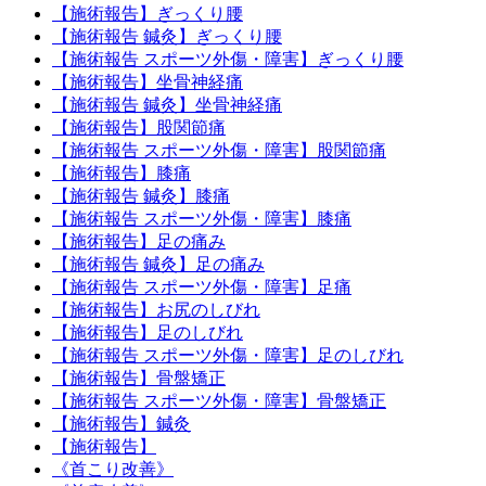
【施術報告】ぎっくり腰
【施術報告 鍼灸】ぎっくり腰
【施術報告 スポーツ外傷・障害】ぎっくり腰
【施術報告】坐骨神経痛
【施術報告 鍼灸】坐骨神経痛
【施術報告】股関節痛
【施術報告 スポーツ外傷・障害】股関節痛
【施術報告】膝痛
【施術報告 鍼灸】膝痛
【施術報告 スポーツ外傷・障害】膝痛
【施術報告】足の痛み
【施術報告 鍼灸】足の痛み
【施術報告 スポーツ外傷・障害】足痛
【施術報告】お尻のしびれ
【施術報告】足のしびれ
【施術報告 スポーツ外傷・障害】足のしびれ
【施術報告】骨盤矯正
【施術報告 スポーツ外傷・障害】骨盤矯正
【施術報告】鍼灸
【施術報告】
《首こり改善》