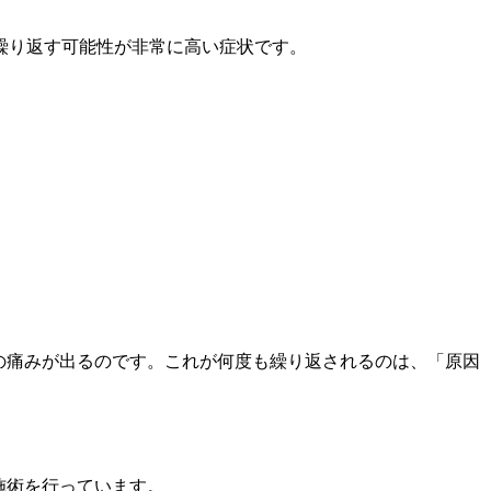
繰り返す可能性が非常に高い症状です。
の痛みが出るのです。これが何度も繰り返されるのは、「原因
施術を行っています。