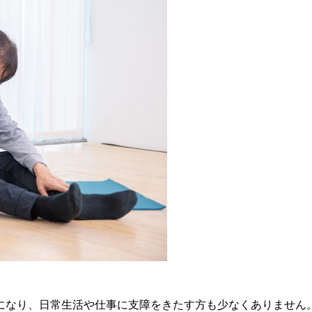
になり、日常生活や仕事に支障をきたす方も少なくありません