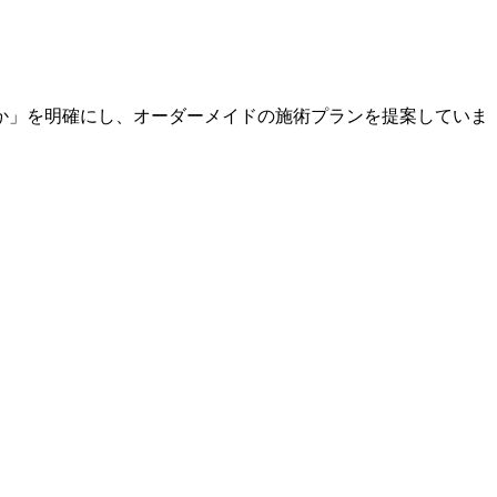
か」を明確にし、オーダーメイドの施術プランを提案していま