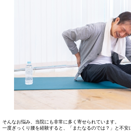
そんなお悩み、当院にも非常に多く寄せられています。
一度ぎっくり腰を経験すると、「またなるのでは？」と不安