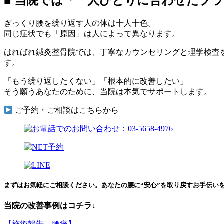
■ 当院では「一人ひとりに合わせたプ
ぎっくり腰を繰り返す人の体は十人十色。
同じ症状でも「原因」は人によって異なります。
はればれ鍼灸整骨院では、丁寧なカウンセリングと理学検査
す。
「もう繰り返したくない」「根本的に改善したい」
そう願うあなたのために、当院は本気でサポートします。
ご予約・ご相談はこちらから
まずはお気軽にご相談ください。あなたの腰に“安心”を取り戻すお手伝い
当院の改善事例はコチラ↓