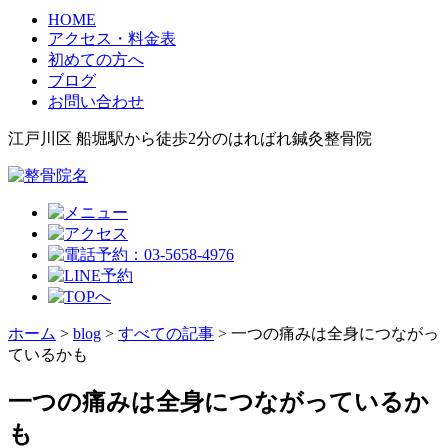
HOME
アクセス・料金表
初めての方へ
ブログ
お問い合わせ
江戸川区 船堀駅から徒歩2分のはればれ鍼灸整骨院
ホーム
>
blog
>
すべての記事
>
一つの痛みは全身につながっ
ているかも
一つの痛みは全身につながっているか
も