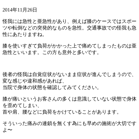
2014年11月26日
怪我には急性と亜急性があり、例えば膝のケースではスポー
ツや転倒などの突発的なものを急性。交通事故での怪我も急
性にあたりますね。
膝を使いすぎて負荷がかかった上で痛めてしまったものは亜
急性といいます。この方も意外と多いです。
後者の怪我は自覚症状がないまま症状が進んでしまうので、
変な感じや違和感があれば、
当院で身体の状態を確認してみてください。
膝が痛いというお客さんの多くは意識していない状態で身体
を歪めてしまい、
首や肩、腰などに負荷をかけていることがあります。
そういった痛みの連鎖を無くす為にも早めの施術が大切です
よ〜