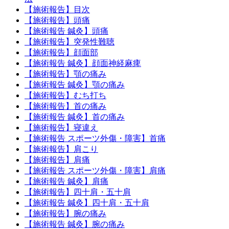
【施術報告】目次
【施術報告】頭痛
【施術報告 鍼灸】頭痛
【施術報告】突発性難聴
【施術報告】顔面部
【施術報告 鍼灸】顔面神経麻痺
【施術報告】顎の痛み
【施術報告 鍼灸】顎の痛み
【施術報告】むち打ち
【施術報告】首の痛み
【施術報告 鍼灸】首の痛み
【施術報告】寝違え
【施術報告 スポーツ外傷・障害】首痛
【施術報告】肩こり
【施術報告】肩痛
【施術報告 スポーツ外傷・障害】肩痛
【施術報告 鍼灸】肩痛
【施術報告】四十肩・五十肩
【施術報告 鍼灸】四十肩・五十肩
【施術報告】腕の痛み
【施術報告 鍼灸】腕の痛み