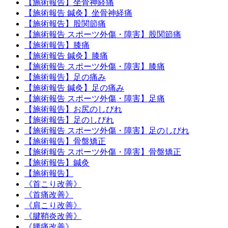
【施術報告】坐骨神経痛
【施術報告 鍼灸】坐骨神経痛
【施術報告】股関節痛
【施術報告 スポーツ外傷・障害】股関節痛
【施術報告】膝痛
【施術報告 鍼灸】膝痛
【施術報告 スポーツ外傷・障害】膝痛
【施術報告】足の痛み
【施術報告 鍼灸】足の痛み
【施術報告 スポーツ外傷・障害】足痛
【施術報告】お尻のしびれ
【施術報告】足のしびれ
【施術報告 スポーツ外傷・障害】足のしびれ
【施術報告】骨盤矯正
【施術報告 スポーツ外傷・障害】骨盤矯正
【施術報告】鍼灸
【施術報告】
《首こり改善》
《首痛改善》
《肩こり改善》
《腱鞘炎改善》
《腰痛改善》