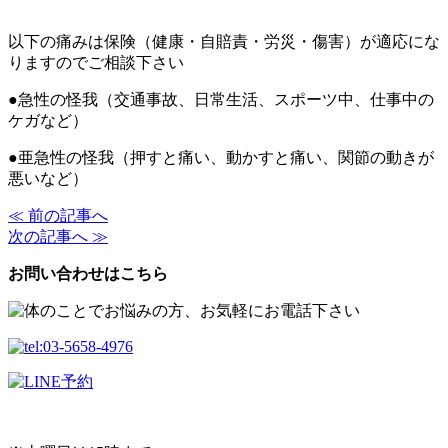
以下の痛みは保険（健康・自賠責・労災・傷害）が適応にな
りますのでご相談下さい
●急性の怪我（交通事故、日常生活、スポーツ中、仕事中の
ケガなど）
●亜急性の怪我（押すと痛い、動かすと痛い、関節の動きが
悪いなど）
≪ 前の記事へ
次の記事へ ≫
お問い合わせはこちら