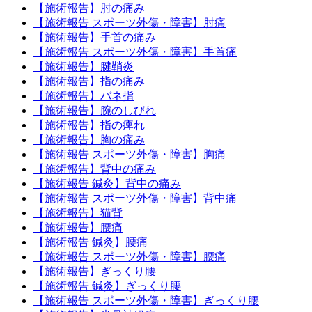
【施術報告】肘の痛み
【施術報告 スポーツ外傷・障害】肘痛
【施術報告】手首の痛み
【施術報告 スポーツ外傷・障害】手首痛
【施術報告】腱鞘炎
【施術報告】指の痛み
【施術報告】バネ指
【施術報告】腕のしびれ
【施術報告】指の痺れ
【施術報告】胸の痛み
【施術報告 スポーツ外傷・障害】胸痛
【施術報告】背中の痛み
【施術報告 鍼灸】背中の痛み
【施術報告 スポーツ外傷・障害】背中痛
【施術報告】猫背
【施術報告】腰痛
【施術報告 鍼灸】腰痛
【施術報告 スポーツ外傷・障害】腰痛
【施術報告】ぎっくり腰
【施術報告 鍼灸】ぎっくり腰
【施術報告 スポーツ外傷・障害】ぎっくり腰