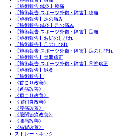
【施術報告 鍼灸】膝痛
【施術報告 スポーツ外傷・障害】膝痛
【施術報告】足の痛み
【施術報告 鍼灸】足の痛み
【施術報告 スポーツ外傷・障害】足痛
【施術報告】お尻のしびれ
【施術報告】足のしびれ
【施術報告 スポーツ外傷・障害】足のしびれ
【施術報告】骨盤矯正
【施術報告 スポーツ外傷・障害】骨盤矯正
【施術報告】鍼灸
【施術報告】
《首こり改善》
《首痛改善》
《肩こり改善》
《腱鞘炎改善》
《腰痛改善》
《股関節痛改善》
《膝痛改善》
《猫背改善》
ストレートネック