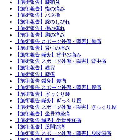
【施術報告】腱鞘炎
【施術報告】指の痛み
【施術報告】バネ指
【施術報告】腕のしびれ
【施術報告】指の痺れ
【施術報告】胸の痛み
【施術報告 スポーツ外傷・障害】胸痛
【施術報告】背中の痛み
【施術報告 鍼灸】背中の痛み
【施術報告 スポーツ外傷・障害】背中痛
【施術報告】猫背
【施術報告】腰痛
【施術報告 鍼灸】腰痛
【施術報告 スポーツ外傷・障害】腰痛
【施術報告】ぎっくり腰
【施術報告 鍼灸】ぎっくり腰
【施術報告 スポーツ外傷・障害】ぎっくり腰
【施術報告】坐骨神経痛
【施術報告 鍼灸】坐骨神経痛
【施術報告】股関節痛
【施術報告 スポーツ外傷・障害】股関節痛
【施術報告】膝痛