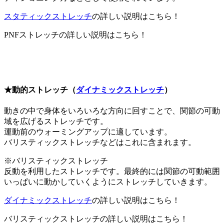
スタティックストレッチ
の詳しい説明はこちら！
PNFストレッチの詳しい説明はこちら！
★動的ストレッチ（
ダイナミックストレッチ
）
動きの中で身体をいろいろな方向に回すことで、関節の可動
域を広げるストレッチです。
運動前のウォーミングアップに適しています。
バリスティックストレッチなどはこれに含まれます。
※バリスティックストレッチ
反動を利用したストレッチです。最終的には関節の可動範囲
いっぱいに動かしていくようにストレッチしていきます。
ダイナミックストレッチ
の詳しい説明はこちら！
バリスティックストレッチの詳しい説明はこちら！