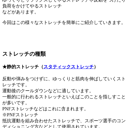
負荷をかけてやるストレッチ
などがあります。
今回はこの様々なストレッチを簡単にご紹介していきます。
ストレッチの種類
★静的ストレッチ（
スタティックストレッチ
）
反動や弾みをつけずに、ゆっくりと筋肉を伸ばしていくスト
レッチです。
運動後のクールダウンなどに適しています。
一般的に行われるストレッチといえばこのことを指しすこと
が多いです。
PNFストレッチなどはこれに含まれます。
※PNFストレッチ
抵抗運動を組み合わせたストレッチで、スポーツ選手のコン
ディショニング方などとして使用されています。