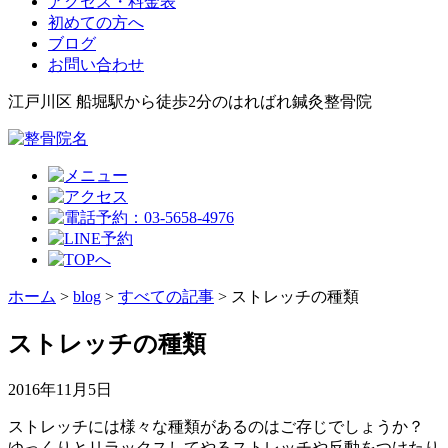
アクセス・料金表
初めての方へ
ブログ
お問い合わせ
江戸川区 船堀駅から徒歩2分のはればれ鍼灸整骨院
ホーム
>
blog
>
すべての記事
>
ストレッチの種類
ストレッチの種類
2016年11月5日
ストレッチには様々な種類があるのはご存じでしょうか？
ゆっくりとリラックスしてやるストレッチや反動をつけたり