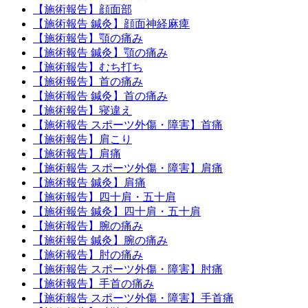
【施術報告】顔面部
【施術報告 鍼灸】顔面神経麻痺
【施術報告】顎の痛み
【施術報告 鍼灸】顎の痛み
【施術報告】むち打ち
【施術報告】首の痛み
【施術報告 鍼灸】首の痛み
【施術報告】寝違え
【施術報告 スポーツ外傷・障害】首痛
【施術報告】肩こり
【施術報告】肩痛
【施術報告 スポーツ外傷・障害】肩痛
【施術報告 鍼灸】肩痛
【施術報告】四十肩・五十肩
【施術報告 鍼灸】四十肩・五十肩
【施術報告】腕の痛み
【施術報告 鍼灸】腕の痛み
【施術報告】肘の痛み
【施術報告 スポーツ外傷・障害】肘痛
【施術報告】手首の痛み
【施術報告 スポーツ外傷・障害】手首痛