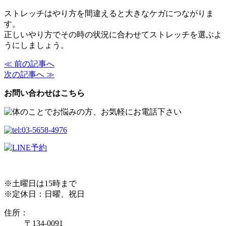
ストレッチはやり方を間違えると大きなケガにつながりま
す。
正しいやり方でその時の状況に合わせてストレッチを選ぶよ
うにしましょう。
≪ 前の記事へ
次の記事へ ≫
お問い合わせはこちら
※土曜日は15時まで
※定休日：日曜、祝日
住所：
〒134-0091