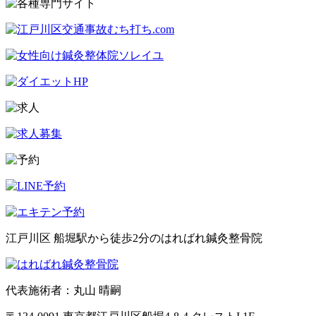
江戸川区 船堀駅から徒歩2分のはればれ鍼灸整骨院
代表施術者：丸山 晴嗣