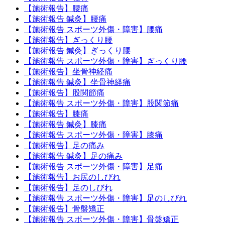
【施術報告】腰痛
【施術報告 鍼灸】腰痛
【施術報告 スポーツ外傷・障害】腰痛
【施術報告】ぎっくり腰
【施術報告 鍼灸】ぎっくり腰
【施術報告 スポーツ外傷・障害】ぎっくり腰
【施術報告】坐骨神経痛
【施術報告 鍼灸】坐骨神経痛
【施術報告】股関節痛
【施術報告 スポーツ外傷・障害】股関節痛
【施術報告】膝痛
【施術報告 鍼灸】膝痛
【施術報告 スポーツ外傷・障害】膝痛
【施術報告】足の痛み
【施術報告 鍼灸】足の痛み
【施術報告 スポーツ外傷・障害】足痛
【施術報告】お尻のしびれ
【施術報告】足のしびれ
【施術報告 スポーツ外傷・障害】足のしびれ
【施術報告】骨盤矯正
【施術報告 スポーツ外傷・障害】骨盤矯正