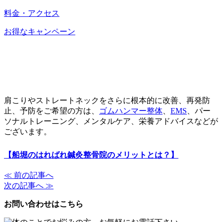
料金・アクセス
お得なキャンペーン
肩こりやストレートネックをさらに根本的に改善、再発防
止、予防をご希望の方は、
ゴムハンマー整体
、
EMS
、パー
ソナルトレーニング、メンタルケア、栄養アドバイスなどが
ございます。
【船堀のはればれ鍼灸整骨院のメリットとは？】
≪ 前の記事へ
次の記事へ ≫
お問い合わせはこちら