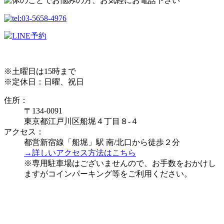
※土曜日は15時まで
※定休日：日曜、祝日
住所：
〒134-0091
東京都江戸川区船堀４丁目８-４
アクセス：
都営新宿線「船堀」駅 南/北口から徒歩２分
→詳しいアクセス方法はこちら
※専用駐車場はございませんので、お手数をおかけし
ますがコインパーキング等をご利用ください。