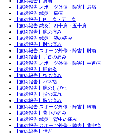
【施術報告】肩痛
【施術報告 スポーツ外傷・障害】肩痛
【施術報告 鍼灸】肩痛
【施術報告】四十肩・五十肩
【施術報告 鍼灸】四十肩・五十肩
【施術報告】腕の痛み
【施術報告 鍼灸】腕の痛み
【施術報告】肘の痛み
【施術報告 スポーツ外傷・障害】肘痛
【施術報告】手首の痛み
【施術報告 スポーツ外傷・障害】手首痛
【施術報告】腱鞘炎
【施術報告】指の痛み
【施術報告】バネ指
【施術報告】腕のしびれ
【施術報告】指の痺れ
【施術報告】胸の痛み
【施術報告 スポーツ外傷・障害】胸痛
【施術報告】背中の痛み
【施術報告 鍼灸】背中の痛み
【施術報告 スポーツ外傷・障害】背中痛
【施術報告】猫背