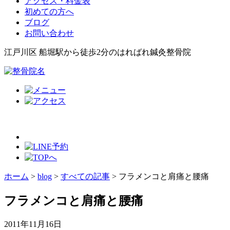
アクセス・料金表
初めての方へ
ブログ
お問い合わせ
江戸川区 船堀駅から徒歩2分のはればれ鍼灸整骨院
ホーム
>
blog
>
すべての記事
>
フラメンコと肩痛と腰痛
フラメンコと肩痛と腰痛
2011年11月16日