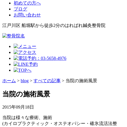
初めての方へ
ブログ
お問い合わせ
江戸川区 船堀駅から徒歩2分のはればれ鍼灸整骨院
ホーム
>
blog
>
すべての記事
>
当院の施術風景
当院の施術風景
2015年09月18日
当院は様々な療術、施術
(カイロプラクティック・オステオパシー・碓氷流活法整