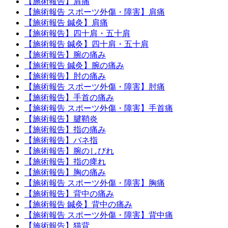
【施術報告】肩痛
【施術報告 スポーツ外傷・障害】肩痛
【施術報告 鍼灸】肩痛
【施術報告】四十肩・五十肩
【施術報告 鍼灸】四十肩・五十肩
【施術報告】腕の痛み
【施術報告 鍼灸】腕の痛み
【施術報告】肘の痛み
【施術報告 スポーツ外傷・障害】肘痛
【施術報告】手首の痛み
【施術報告 スポーツ外傷・障害】手首痛
【施術報告】腱鞘炎
【施術報告】指の痛み
【施術報告】バネ指
【施術報告】腕のしびれ
【施術報告】指の痺れ
【施術報告】胸の痛み
【施術報告 スポーツ外傷・障害】胸痛
【施術報告】背中の痛み
【施術報告 鍼灸】背中の痛み
【施術報告 スポーツ外傷・障害】背中痛
【施術報告】猫背