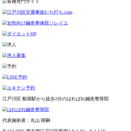
江戸川区 船堀駅から徒歩2分のはればれ鍼灸整骨院
代表施術者：丸山 晴嗣