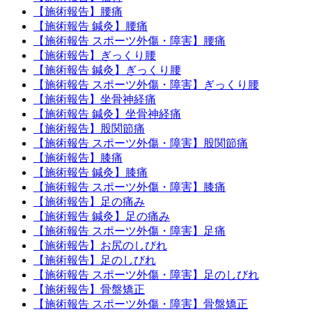
【施術報告】腰痛
【施術報告 鍼灸】腰痛
【施術報告 スポーツ外傷・障害】腰痛
【施術報告】ぎっくり腰
【施術報告 鍼灸】ぎっくり腰
【施術報告 スポーツ外傷・障害】ぎっくり腰
【施術報告】坐骨神経痛
【施術報告 鍼灸】坐骨神経痛
【施術報告】股関節痛
【施術報告 スポーツ外傷・障害】股関節痛
【施術報告】膝痛
【施術報告 鍼灸】膝痛
【施術報告 スポーツ外傷・障害】膝痛
【施術報告】足の痛み
【施術報告 鍼灸】足の痛み
【施術報告 スポーツ外傷・障害】足痛
【施術報告】お尻のしびれ
【施術報告】足のしびれ
【施術報告 スポーツ外傷・障害】足のしびれ
【施術報告】骨盤矯正
【施術報告 スポーツ外傷・障害】骨盤矯正