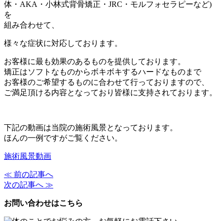
体・AKA・小林式背骨矯正・JRC・モルフォセラピーなど)
を
組み合わせて、
様々な症状に対応しております。
お客様に最も効果のあるものを提供しております。
矯正はソフトなものからボキボキするハードなものまで
お客様のご希望するものに合わせて行っておりますので、
ご満足頂ける内容となっており皆様に支持されております。
下記の動画は当院の施術風景となっております。
ほんの一例ですがご覧ください。
施術風景動画
≪ 前の記事へ
次の記事へ ≫
お問い合わせはこちら