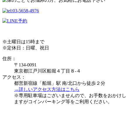
※土曜日は15時まで
※定休日：日曜、祝日
住所：
〒134-0091
東京都江戸川区船堀４丁目８-４
アクセス：
都営新宿線「船堀」駅 南/北口から徒歩２分
→詳しいアクセス方法はこちら
※専用駐車場はございませんので、お手数をおかけし
ますがコインパーキング等をご利用ください。