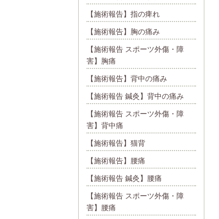
【施術報告】指の痺れ
【施術報告】胸の痛み
【施術報告 スポーツ外傷・障
害】胸痛
【施術報告】背中の痛み
【施術報告 鍼灸】背中の痛み
【施術報告 スポーツ外傷・障
害】背中痛
【施術報告】猫背
【施術報告】腰痛
【施術報告 鍼灸】腰痛
【施術報告 スポーツ外傷・障
害】腰痛