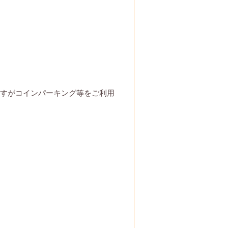
すがコインパーキング等をご利用