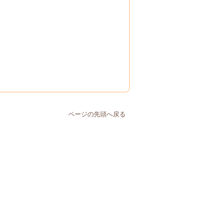
ページの先頭へ戻る