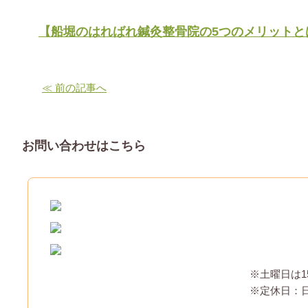
【船堀のはればれ鍼灸整骨院の5つのメリットと
≪ 前の記事へ
お問い合わせはこちら
※土曜日は1
※定休日：