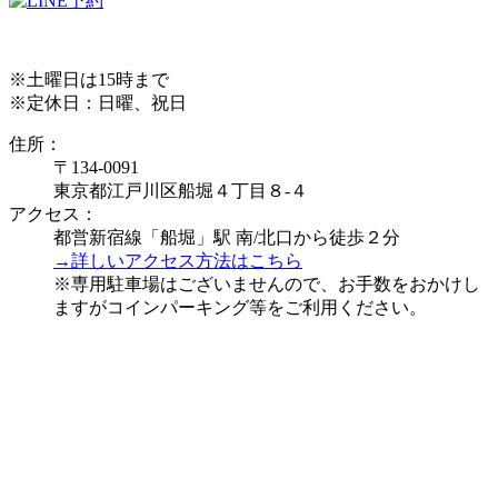
※土曜日は15時まで
※定休日：日曜、祝日
住所：
〒134-0091
東京都江戸川区船堀４丁目８-４
アクセス：
都営新宿線「船堀」駅 南/北口から徒歩２分
→詳しいアクセス方法はこちら
※専用駐車場はございませんので、お手数をおかけし
ますがコインパーキング等をご利用ください。