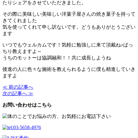
たりシェアをさせていただきました。
その際に美味しい美味しい洋菓子屋さんの焼き菓子を持って
きてくれました
気を使ってくれて申し訳ないです。どうもありがとうござい
ます
いつでもウェルカムです！気軽に勉強しに来て頂戴ね♪ばっ
ちり教えますよ～
うちのモットーは協調融和！！共に成長しようね
後進の人に色々な施術を教えられるように僕も精進していき
ますよ
≪ 前の記事へ
次の記事へ ≫
お問い合わせはこちら