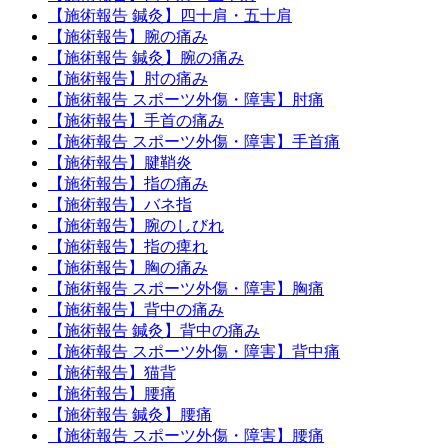
【施術報告 鍼灸】四十肩・五十肩
【施術報告】腕の痛み
【施術報告 鍼灸】腕の痛み
【施術報告】肘の痛み
【施術報告 スポーツ外傷・障害】肘痛
【施術報告】手首の痛み
【施術報告 スポーツ外傷・障害】手首痛
【施術報告】腱鞘炎
【施術報告】指の痛み
【施術報告】バネ指
【施術報告】腕のしびれ
【施術報告】指の痺れ
【施術報告】胸の痛み
【施術報告 スポーツ外傷・障害】胸痛
【施術報告】背中の痛み
【施術報告 鍼灸】背中の痛み
【施術報告 スポーツ外傷・障害】背中痛
【施術報告】猫背
【施術報告】腰痛
【施術報告 鍼灸】腰痛
【施術報告 スポーツ外傷・障害】腰痛