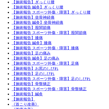
【施術報告】ぎっくり腰
【施術報告 鍼灸】ぎっくり腰
【施術報告 スポーツ外傷・障害】ぎっくり腰
【施術報告】坐骨神経痛
【施術報告 鍼灸】坐骨神経痛
【施術報告】股関節痛
【施術報告 スポーツ外傷・障害】股関節痛
【施術報告】膝痛
【施術報告 鍼灸】膝痛
【施術報告 スポーツ外傷・障害】膝痛
【施術報告】足の痛み
【施術報告 鍼灸】足の痛み
【施術報告 スポーツ外傷・障害】足痛
【施術報告】お尻のしびれ
【施術報告】足のしびれ
【施術報告 スポーツ外傷・障害】足のしびれ
【施術報告】骨盤矯正
【施術報告 スポーツ外傷・障害】骨盤矯正
【施術報告】鍼灸
【施術報告】
《首こり改善》