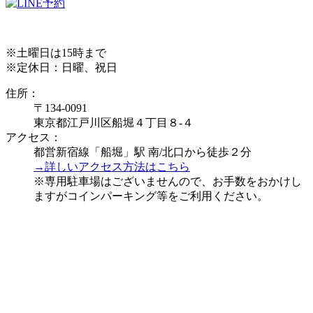
※土曜日は15時まで
※定休日：日曜、祝日
住所：
〒134-0091
東京都江戸川区船堀４丁目８-４
アクセス：
都営新宿線「船堀」駅 南/北口から徒歩２分
→詳しいアクセス方法はこちら
※専用駐車場はございませんので、お手数をおかけし
ますがコインパーキング等をご利用ください。