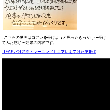
↓こちらの動画はコアレを受けようと思ったきっかけ〜受け
てみた感じ〜効果の内容です。
【寝るだけ筋肉トレーニング】コアレを受けた感想①