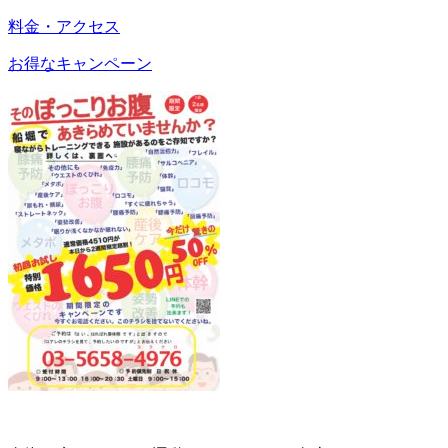
料金・アクセス
お得なキャンペーン