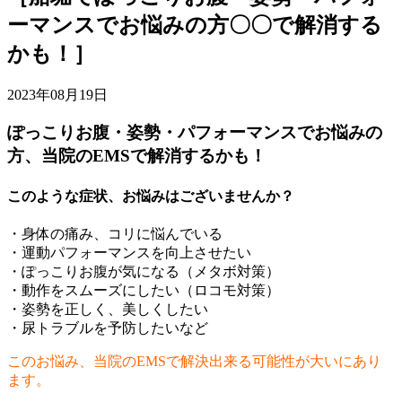
ーマンスでお悩みの方〇〇で解消する
かも！］
2023年08月19日
ぽっこりお腹・姿勢・パフォーマンスでお悩みの
方、当院のEMSで解消するかも！
このような症状、お悩みはございませんか？
・身体の痛み、コリに悩んでいる
・運動パフォーマンスを向上させたい
・ぽっこりお腹が気になる（メタボ対策）
・動作をスムーズにしたい（ロコモ対策）
・姿勢を正しく、美しくしたい
・尿トラブルを予防したいなど
このお悩み、当院のEMSで解決出来る可能性が大いにあり
ます。