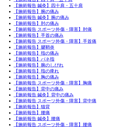
【施術報告 鍼灸】四十肩・五十肩
【施術報告】腕の痛み
【施術報告 鍼灸】腕の痛み
【施術報告】肘の痛み
【施術報告 スポーツ外傷・障害】肘痛
【施術報告】手首の痛み
【施術報告 スポーツ外傷・障害】手首痛
【施術報告】腱鞘炎
【施術報告】指の痛み
【施術報告】バネ指
【施術報告】腕のしびれ
【施術報告】指の痺れ
【施術報告】胸の痛み
【施術報告 スポーツ外傷・障害】胸痛
【施術報告】背中の痛み
【施術報告 鍼灸】背中の痛み
【施術報告 スポーツ外傷・障害】背中痛
【施術報告】猫背
【施術報告】腰痛
【施術報告 鍼灸】腰痛
【施術報告 スポーツ外傷・障害】腰痛