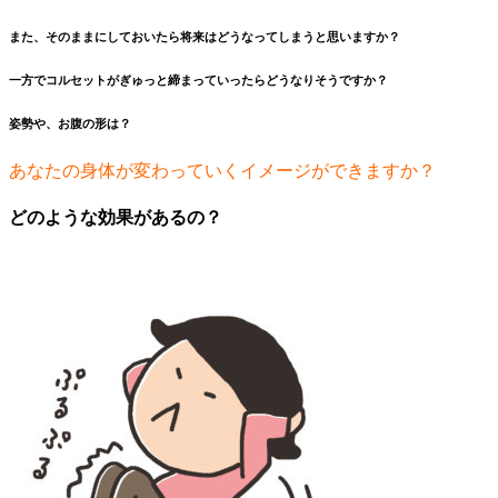
また、そのままにしておいたら将来はどうなってしまうと思いますか？
一方でコルセットがぎゅっと締まっていったらどうなりそうですか？
姿勢や、お腹の形は？
あなたの身体が変わっていくイメージができますか？
どのような効果があるの？