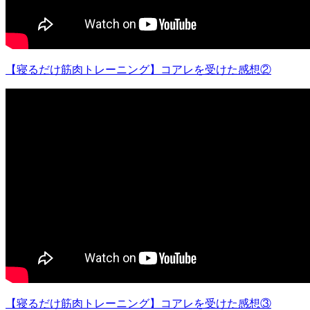
【寝るだけ筋肉トレーニング】コアレを受けた感想②
【寝るだけ筋肉トレーニング】コアレを受けた感想③