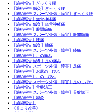
【施術報告】ぎっくり腰
【施術報告 鍼灸】ぎっくり腰
【施術報告 スポーツ外傷・障害】ぎっくり腰
【施術報告】坐骨神経痛
【施術報告 鍼灸】坐骨神経痛
【施術報告】股関節痛
【施術報告 スポーツ外傷・障害】股関節痛
【施術報告】膝痛
【施術報告 鍼灸】膝痛
【施術報告 スポーツ外傷・障害】膝痛
【施術報告】足の痛み
【施術報告 鍼灸】足の痛み
【施術報告 スポーツ外傷・障害】足痛
【施術報告】お尻のしびれ
【施術報告】足のしびれ
【施術報告 スポーツ外傷・障害】足のしびれ
【施術報告】骨盤矯正
【施術報告 スポーツ外傷・障害】骨盤矯正
【施術報告】鍼灸
【施術報告】
《首こり改善》