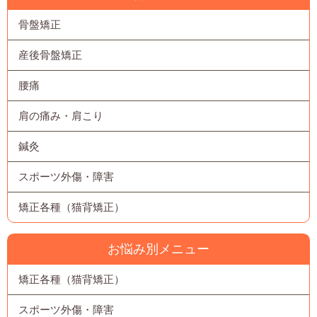
骨盤矯正
産後骨盤矯正
腰痛
肩の痛み・肩こり
鍼灸
スポーツ外傷・障害
矯正各種（猫背矯正）
お悩み別メニュー
矯正各種（猫背矯正）
スポーツ外傷・障害