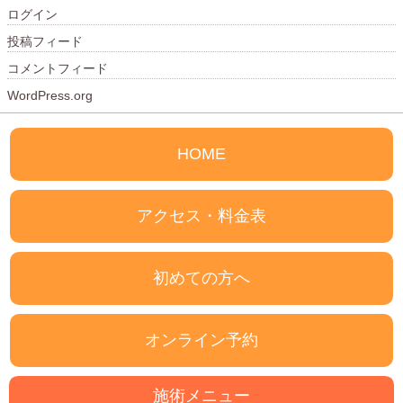
ログイン
投稿フィード
コメントフィード
WordPress.org
HOME
アクセス・料金表
初めての方へ
オンライン予約
施術メニュー