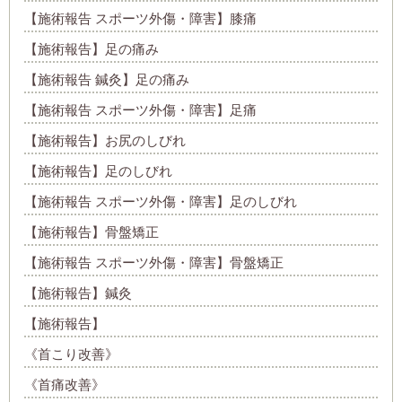
【施術報告 スポーツ外傷・障害】膝痛
【施術報告】足の痛み
【施術報告 鍼灸】足の痛み
【施術報告 スポーツ外傷・障害】足痛
【施術報告】お尻のしびれ
【施術報告】足のしびれ
【施術報告 スポーツ外傷・障害】足のしびれ
【施術報告】骨盤矯正
【施術報告 スポーツ外傷・障害】骨盤矯正
【施術報告】鍼灸
【施術報告】
《首こり改善》
《首痛改善》