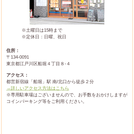
※土曜日は15時まで
※定休日：日曜、祝日
住所：
〒134-0091
東京都江戸川区船堀４丁目８-４
アクセス：
都営新宿線「船堀」駅 南/北口から徒歩２分
→詳しいアクセス方法はこちら
※専用駐車場はございませんので、お手数をおかけしますが
コインパーキング等をご利用ください。