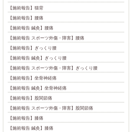
【施術報告】猫背
【施術報告】腰痛
【施術報告 鍼灸】腰痛
【施術報告 スポーツ外傷・障害】腰痛
【施術報告】ぎっくり腰
【施術報告 鍼灸】ぎっくり腰
【施術報告 スポーツ外傷・障害】ぎっくり腰
【施術報告】坐骨神経痛
【施術報告 鍼灸】坐骨神経痛
【施術報告】股関節痛
【施術報告 スポーツ外傷・障害】股関節痛
【施術報告】膝痛
【施術報告 鍼灸】膝痛