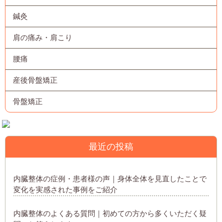
鍼灸
肩の痛み・肩こり
腰痛
産後骨盤矯正
骨盤矯正
最近の投稿
内臓整体の症例・患者様の声｜身体全体を見直したことで
変化を実感された事例をご紹介
内臓整体のよくある質問｜初めての方から多くいただく疑