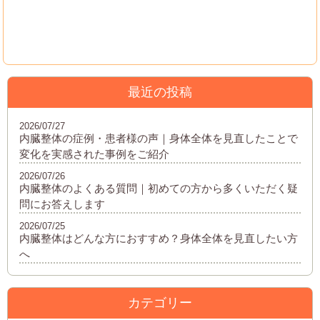
最近の投稿
2026/07/27
内臓整体の症例・患者様の声｜身体全体を見直したことで
変化を実感された事例をご紹介
2026/07/26
内臓整体のよくある質問｜初めての方から多くいただく疑
問にお答えします
2026/07/25
内臓整体はどんな方におすすめ？身体全体を見直したい方
へ
カテゴリー