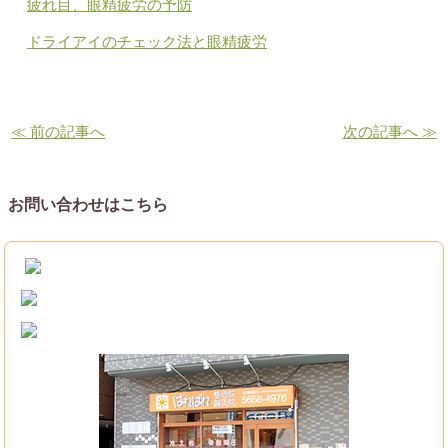
疲れ目、眼精疲労の予防
ドライアイのチェック法と眼精疲労
≪ 前の記事へ
次の記事へ ≫
お問い合わせはこちら