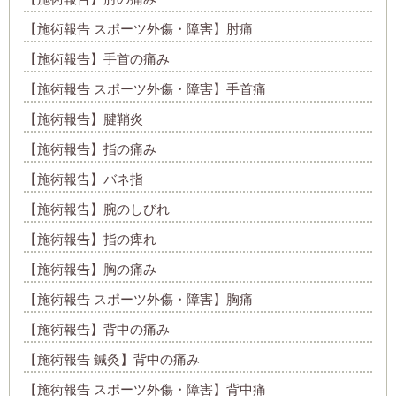
【施術報告 スポーツ外傷・障害】肘痛
【施術報告】手首の痛み
【施術報告 スポーツ外傷・障害】手首痛
【施術報告】腱鞘炎
【施術報告】指の痛み
【施術報告】バネ指
【施術報告】腕のしびれ
【施術報告】指の痺れ
【施術報告】胸の痛み
【施術報告 スポーツ外傷・障害】胸痛
【施術報告】背中の痛み
【施術報告 鍼灸】背中の痛み
【施術報告 スポーツ外傷・障害】背中痛