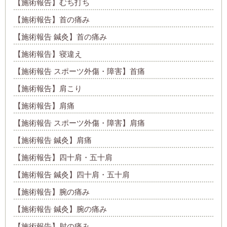
【施術報告】むち打ち
【施術報告】首の痛み
【施術報告 鍼灸】首の痛み
【施術報告】寝違え
【施術報告 スポーツ外傷・障害】首痛
【施術報告】肩こり
【施術報告】肩痛
【施術報告 スポーツ外傷・障害】肩痛
【施術報告 鍼灸】肩痛
【施術報告】四十肩・五十肩
【施術報告 鍼灸】四十肩・五十肩
【施術報告】腕の痛み
【施術報告 鍼灸】腕の痛み
【施術報告】肘の痛み