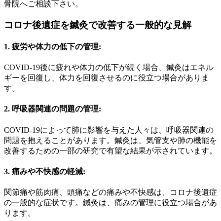
骨院へご相談下さい。
コロナ後遺症を鍼灸で改善する一般的な見解
1. 疲労や体力の低下の管理:
COVID-19後に疲れや体力の低下が続く場合、鍼灸はエネル
ギーを回復し、体力を回復させるのに役立つ場合がありま
す。
2. 呼吸器関連の問題の管理:
COVID-19によって肺に影響を与えた人々は、呼吸器関連の
問題を抱えることがあります。鍼灸は、気管支や肺の機能を
改善するための一部の研究で有望な結果が示されています。
3. 痛みや不快感の軽減:
関節痛や筋肉痛、頭痛などの痛みや不快感は、コロナ後遺症
の一般的な症状です。鍼灸は、痛みの管理に役立つ場合があ
ります。