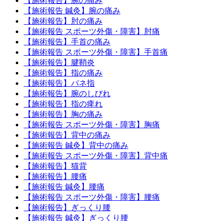
【施術報告】腕の痛み
【施術報告 鍼灸】腕の痛み
【施術報告】肘の痛み
【施術報告 スポーツ外傷・障害】肘痛
【施術報告】手首の痛み
【施術報告 スポーツ外傷・障害】手首痛
【施術報告】腱鞘炎
【施術報告】指の痛み
【施術報告】バネ指
【施術報告】腕のしびれ
【施術報告】指の痺れ
【施術報告】胸の痛み
【施術報告 スポーツ外傷・障害】胸痛
【施術報告】背中の痛み
【施術報告 鍼灸】背中の痛み
【施術報告 スポーツ外傷・障害】背中痛
【施術報告】猫背
【施術報告】腰痛
【施術報告 鍼灸】腰痛
【施術報告 スポーツ外傷・障害】腰痛
【施術報告】ぎっくり腰
【施術報告 鍼灸】ぎっくり腰