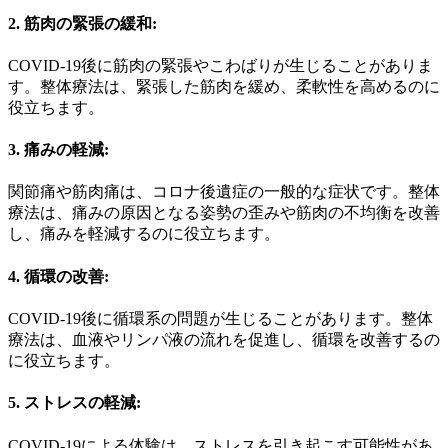
2. 筋肉の緊張の緩和:
COVID-19後に筋肉の緊張やこわばりが生じることがありま
す。整体療法は、緊張した筋肉を緩め、柔軟性を高めるのに
役立ちます。
3. 痛みの軽減:
関節痛や筋肉痛は、コロナ後遺症の一般的な症状です。整体
療法は、痛みの原因となる姿勢の歪みや筋肉の不均衡を改善
し、痛みを軽減するのに役立ちます。
4. 循環の改善:
COVID-19後に循環系の問題が生じることがあります。整体
療法は、血液やリンパ液の流れを促進し、循環を改善するの
に役立ちます。
5. ストレスの軽減:
COVID-19による体験は、ストレスを引き起こす可能性があ