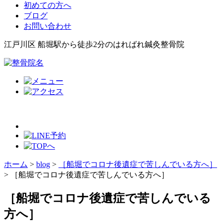
初めての方へ
ブログ
お問い合わせ
江戸川区 船堀駅から徒歩2分のはればれ鍼灸整骨院
ホーム
>
blog
>
［船堀でコロナ後遺症で苦しんでいる方へ］
>
［船堀でコロナ後遺症で苦しんでいる方へ］
［船堀でコロナ後遺症で苦しんでいる
方へ］