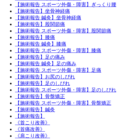
【施術報告 スポーツ外傷・障害】ぎっくり腰
【施術報告】坐骨神経痛
【施術報告 鍼灸】坐骨神経痛
【施術報告】股関節痛
【施術報告 スポーツ外傷・障害】股関節痛
【施術報告】膝痛
【施術報告 鍼灸】膝痛
【施術報告 スポーツ外傷・障害】膝痛
【施術報告】足の痛み
【施術報告 鍼灸】足の痛み
【施術報告 スポーツ外傷・障害】足痛
【施術報告】お尻のしびれ
【施術報告】足のしびれ
【施術報告 スポーツ外傷・障害】足のしびれ
【施術報告】骨盤矯正
【施術報告 スポーツ外傷・障害】骨盤矯正
【施術報告】鍼灸
【施術報告】
《首こり改善》
《首痛改善》
《肩こり改善》