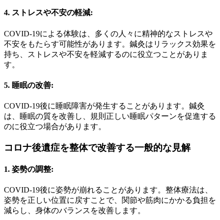
4. ストレスや不安の軽減:
COVID-19による体験は、多くの人々に精神的なストレスや
不安をもたらす可能性があります。鍼灸はリラックス効果を
持ち、ストレスや不安を軽減するのに役立つことがありま
す。
5. 睡眠の改善:
COVID-19後に睡眠障害が発生することがあります。鍼灸
は、睡眠の質を改善し、規則正しい睡眠パターンを促進する
のに役立つ場合があります。
コロナ後遺症を整体で改善する一般的な見解
1. 姿勢の調整:
COVID-19後に姿勢が崩れることがあります。整体療法は、
姿勢を正しい位置に戻すことで、関節や筋肉にかかる負担を
減らし、身体のバランスを改善します。