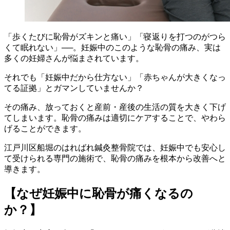
「歩くたびに恥骨がズキンと痛い」「寝返りを打つのがつら
くて眠れない」──。妊娠中のこのような恥骨の痛み、実は
多くの妊婦さんが悩まされています。
それでも「妊娠中だから仕方ない」「赤ちゃんが大きくなっ
てる証拠」とガマンしていませんか？
その痛み、放っておくと産前・産後の生活の質を大きく下げ
てしまいます。恥骨の痛みは適切にケアすることで、やわら
げることができます。
江戸川区船堀のはればれ鍼灸整骨院では、妊娠中でも安心し
て受けられる専門の施術で、恥骨の痛みを根本から改善へと
導きます。
【なぜ妊娠中に恥骨が痛くなるの
か？】