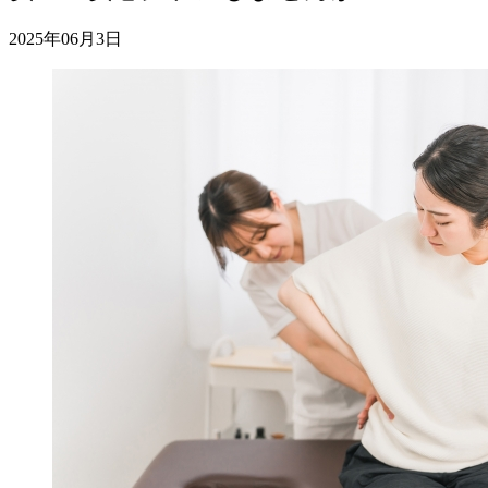
2025年06月3日