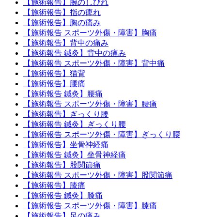
【施術報告】腕のしびれ
【施術報告】指の痺れ
【施術報告】胸の痛み
【施術報告 スポーツ外傷・障害】胸痛
【施術報告】背中の痛み
【施術報告 鍼灸】背中の痛み
【施術報告 スポーツ外傷・障害】背中痛
【施術報告】猫背
【施術報告】腰痛
【施術報告 鍼灸】腰痛
【施術報告 スポーツ外傷・障害】腰痛
【施術報告】ぎっくり腰
【施術報告 鍼灸】ぎっくり腰
【施術報告 スポーツ外傷・障害】ぎっくり腰
【施術報告】坐骨神経痛
【施術報告 鍼灸】坐骨神経痛
【施術報告】股関節痛
【施術報告 スポーツ外傷・障害】股関節痛
【施術報告】膝痛
【施術報告 鍼灸】膝痛
【施術報告 スポーツ外傷・障害】膝痛
【施術報告】足の痛み