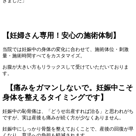
きました」
【妊婦さん専用！安心の施術体制】
当院では妊娠中の身体の変化に合わせて、施術体位・刺激
量・施術時間すべてをカスタマイズ。
お腹が大きい方もリラックスして受けていただいておりま
す。
【痛みをガマンしないで。妊娠中こそ
身体を整えるタイミングです】
妊娠中の恥骨痛は、「どうせ出産すれば治る」と思われがち
ですが、実は産後も痛みが続く方が少なくありません。
妊娠中にしっかり骨盤を整えておくことで、産後の回復が早
くなり、育児への負担も軽減されます。