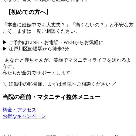
【初めての方へ】
「本当に妊娠中でも大丈夫？」「痛くないの？」と不安な方
こそ、まずは一度ご相談ください。
▶ ご予約はLINE・お電話・WEBからお気軽に
▶ 江戸川区船堀駅から徒歩3分
あなたと赤ちゃんが、笑顔でマタニティライフを送れるよ
うに。
私たちが全力でサポートします。
＼ 妊娠中の恥骨痛、まずは当院へご相談ください ／
当院の産前・マタニティ整体メニュー
料金・アクセス
お得なキャンペーン