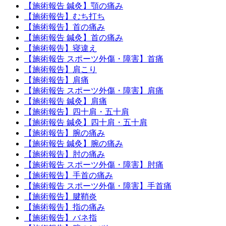
【施術報告 鍼灸】顎の痛み
【施術報告】むち打ち
【施術報告】首の痛み
【施術報告 鍼灸】首の痛み
【施術報告】寝違え
【施術報告 スポーツ外傷・障害】首痛
【施術報告】肩こり
【施術報告】肩痛
【施術報告 スポーツ外傷・障害】肩痛
【施術報告 鍼灸】肩痛
【施術報告】四十肩・五十肩
【施術報告 鍼灸】四十肩・五十肩
【施術報告】腕の痛み
【施術報告 鍼灸】腕の痛み
【施術報告】肘の痛み
【施術報告 スポーツ外傷・障害】肘痛
【施術報告】手首の痛み
【施術報告 スポーツ外傷・障害】手首痛
【施術報告】腱鞘炎
【施術報告】指の痛み
【施術報告】バネ指