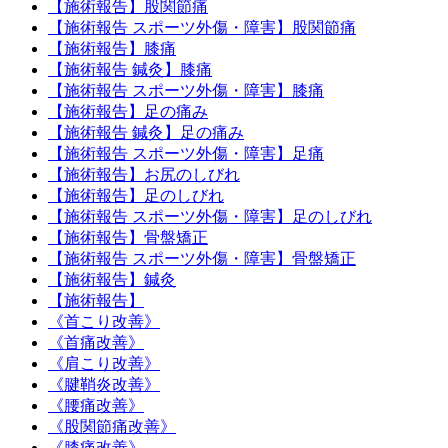
【施術報告】股関節痛
【施術報告 スポーツ外傷・障害】股関節痛
【施術報告】膝痛
【施術報告 鍼灸】膝痛
【施術報告 スポーツ外傷・障害】膝痛
【施術報告】足の痛み
【施術報告 鍼灸】足の痛み
【施術報告 スポーツ外傷・障害】足痛
【施術報告】お尻のしびれ
【施術報告】足のしびれ
【施術報告 スポーツ外傷・障害】足のしびれ
【施術報告】骨盤矯正
【施術報告 スポーツ外傷・障害】骨盤矯正
【施術報告】鍼灸
【施術報告】
《首こり改善》
《首痛改善》
《肩こり改善》
《腱鞘炎改善》
《腰痛改善》
《股関節痛改善》
《膝痛改善》