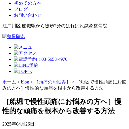
初めての方へ
ブログ
お問い合わせ
江戸川区 船堀駅から徒歩2分のはればれ鍼灸整骨院
ホーム
>
blog
>
［頭痛のお悩み］
>
［船堀で慢性頭痛にお悩
みの方へ］慢性的な頭痛を根本から改善する方法
［船堀で慢性頭痛にお悩みの方へ］慢
性的な頭痛を根本から改善する方法
2025年04月26日