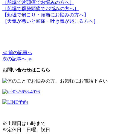
［船堀で片頭痛でお悩みの方へ］
［船堀で群発頭痛でお悩みの方へ］
【船堀で肩こり・頭痛にお悩みの方へ】
［天気が悪いと頭痛・吐き気が起こる方へ］
≪ 前の記事へ
次の記事へ ≫
お問い合わせはこちら
※土曜日は15時まで
※定休日：日曜、祝日