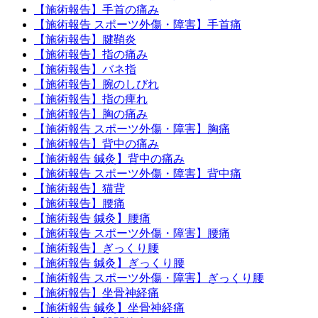
【施術報告】手首の痛み
【施術報告 スポーツ外傷・障害】手首痛
【施術報告】腱鞘炎
【施術報告】指の痛み
【施術報告】バネ指
【施術報告】腕のしびれ
【施術報告】指の痺れ
【施術報告】胸の痛み
【施術報告 スポーツ外傷・障害】胸痛
【施術報告】背中の痛み
【施術報告 鍼灸】背中の痛み
【施術報告 スポーツ外傷・障害】背中痛
【施術報告】猫背
【施術報告】腰痛
【施術報告 鍼灸】腰痛
【施術報告 スポーツ外傷・障害】腰痛
【施術報告】ぎっくり腰
【施術報告 鍼灸】ぎっくり腰
【施術報告 スポーツ外傷・障害】ぎっくり腰
【施術報告】坐骨神経痛
【施術報告 鍼灸】坐骨神経痛