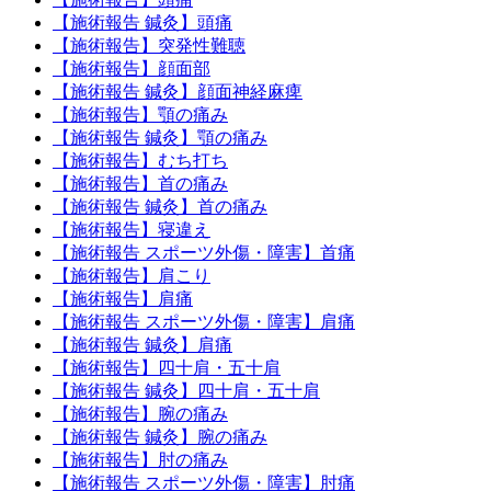
【施術報告 鍼灸】頭痛
【施術報告】突発性難聴
【施術報告】顔面部
【施術報告 鍼灸】顔面神経麻痺
【施術報告】顎の痛み
【施術報告 鍼灸】顎の痛み
【施術報告】むち打ち
【施術報告】首の痛み
【施術報告 鍼灸】首の痛み
【施術報告】寝違え
【施術報告 スポーツ外傷・障害】首痛
【施術報告】肩こり
【施術報告】肩痛
【施術報告 スポーツ外傷・障害】肩痛
【施術報告 鍼灸】肩痛
【施術報告】四十肩・五十肩
【施術報告 鍼灸】四十肩・五十肩
【施術報告】腕の痛み
【施術報告 鍼灸】腕の痛み
【施術報告】肘の痛み
【施術報告 スポーツ外傷・障害】肘痛