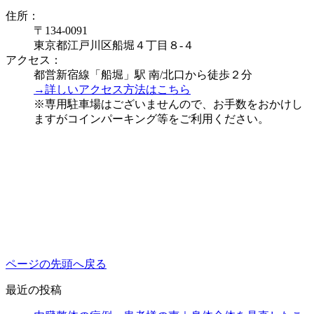
住所：
〒134-0091
東京都江戸川区船堀４丁目８-４
アクセス：
都営新宿線「船堀」駅 南/北口から徒歩２分
→詳しいアクセス方法はこちら
※専用駐車場はございませんので、お手数をおかけし
ますがコインパーキング等をご利用ください。
ページの先頭へ戻る
最近の投稿