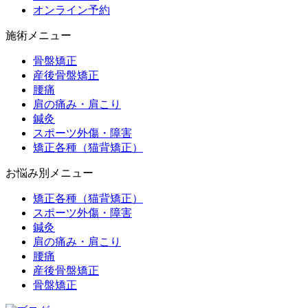
オンライン予約
施術メニュー
骨盤矯正
産後骨盤矯正
腰痛
肩の痛み・肩こり
鍼灸
スポーツ外傷・障害
矯正各種（猫背矯正）
お悩み別メニュー
矯正各種（猫背矯正）
スポーツ外傷・障害
鍼灸
肩の痛み・肩こり
腰痛
産後骨盤矯正
骨盤矯正