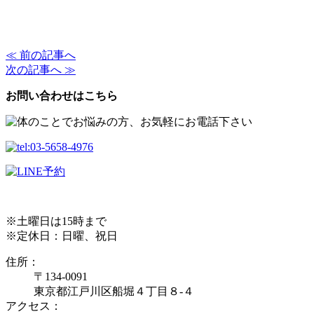
≪ 前の記事へ
次の記事へ ≫
お問い合わせはこちら
※土曜日は15時まで
※定休日：日曜、祝日
住所：
〒134-0091
東京都江戸川区船堀４丁目８-４
アクセス：