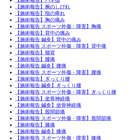
【施術報告】バネ指
【施術報告】腕のしびれ
【施術報告】指の痺れ
【施術報告】胸の痛み
【施術報告 スポーツ外傷・障害】胸痛
【施術報告】背中の痛み
【施術報告 鍼灸】背中の痛み
【施術報告 スポーツ外傷・障害】背中痛
【施術報告】猫背
【施術報告】腰痛
【施術報告 鍼灸】腰痛
【施術報告 スポーツ外傷・障害】腰痛
【施術報告】ぎっくり腰
【施術報告 鍼灸】ぎっくり腰
【施術報告 スポーツ外傷・障害】ぎっくり腰
【施術報告】坐骨神経痛
【施術報告 鍼灸】坐骨神経痛
【施術報告】股関節痛
【施術報告 スポーツ外傷・障害】股関節痛
【施術報告】膝痛
【施術報告 鍼灸】膝痛
【施術報告 スポーツ外傷・障害】膝痛