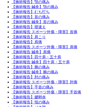
【施術報告】顎の痛み
【施術報告 鍼灸】顎の痛み
【施術報告】むち打ち
【施術報告】首の痛み
【施術報告 鍼灸】首の痛み
【施術報告】寝違え
【施術報告 スポーツ外傷・障害】首痛
【施術報告】肩こり
【施術報告】肩痛
【施術報告 スポーツ外傷・障害】肩痛
【施術報告 鍼灸】肩痛
【施術報告】四十肩・五十肩
【施術報告 鍼灸】四十肩・五十肩
【施術報告】腕の痛み
【施術報告 鍼灸】腕の痛み
【施術報告】肘の痛み
【施術報告 スポーツ外傷・障害】肘痛
【施術報告】手首の痛み
【施術報告 スポーツ外傷・障害】手首痛
【施術報告】腱鞘炎
【施術報告】指の痛み