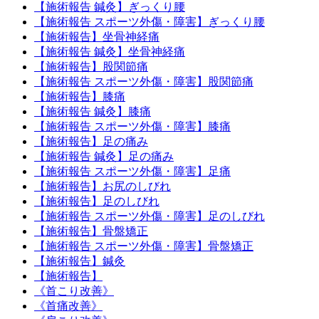
【施術報告 鍼灸】ぎっくり腰
【施術報告 スポーツ外傷・障害】ぎっくり腰
【施術報告】坐骨神経痛
【施術報告 鍼灸】坐骨神経痛
【施術報告】股関節痛
【施術報告 スポーツ外傷・障害】股関節痛
【施術報告】膝痛
【施術報告 鍼灸】膝痛
【施術報告 スポーツ外傷・障害】膝痛
【施術報告】足の痛み
【施術報告 鍼灸】足の痛み
【施術報告 スポーツ外傷・障害】足痛
【施術報告】お尻のしびれ
【施術報告】足のしびれ
【施術報告 スポーツ外傷・障害】足のしびれ
【施術報告】骨盤矯正
【施術報告 スポーツ外傷・障害】骨盤矯正
【施術報告】鍼灸
【施術報告】
《首こり改善》
《首痛改善》