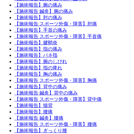
【施術報告】腕の痛み
【施術報告 鍼灸】腕の痛み
【施術報告】肘の痛み
【施術報告 スポーツ外傷・障害】肘痛
【施術報告】手首の痛み
【施術報告 スポーツ外傷・障害】手首痛
【施術報告】腱鞘炎
【施術報告】指の痛み
【施術報告】バネ指
【施術報告】腕のしびれ
【施術報告】指の痺れ
【施術報告】胸の痛み
【施術報告 スポーツ外傷・障害】胸痛
【施術報告】背中の痛み
【施術報告 鍼灸】背中の痛み
【施術報告 スポーツ外傷・障害】背中痛
【施術報告】猫背
【施術報告】腰痛
【施術報告 鍼灸】腰痛
【施術報告 スポーツ外傷・障害】腰痛
【施術報告】ぎっくり腰