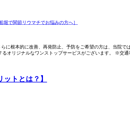
船堀で関節リウマチでお悩みの方へ］
さらに根本的に改善、再発防止、予防をご希望の方は、当院で
するオリジナルなワンストップサービスがございます。 ※交通
リットとは？】