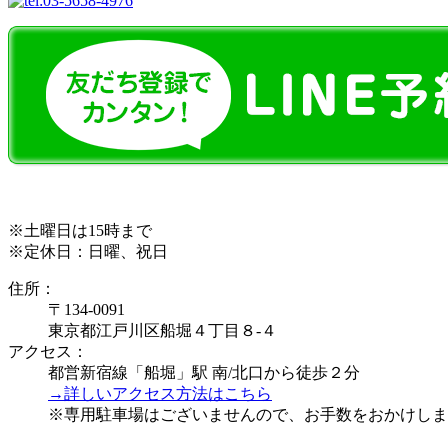
※土曜日は15時まで
※定休日：日曜、祝日
住所：
〒134-0091
東京都江戸川区船堀４丁目８-４
アクセス：
都営新宿線「船堀」駅 南/北口から徒歩２分
→詳しいアクセス方法はこちら
※専用駐車場はございませんので、お手数をおかけしま