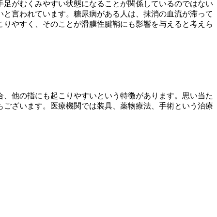
手足がむくみやすい状態になることが関係しているのではない
いと言われています。糖尿病がある人は、抹消の血流が滞って
こりやすく、そのことが滑膜性腱鞘にも影響を与えると考えら
合、他の指にも起こりやすいという特徴があります。思い当た
もございます。医療機関では装具、薬物療法、手術という治療