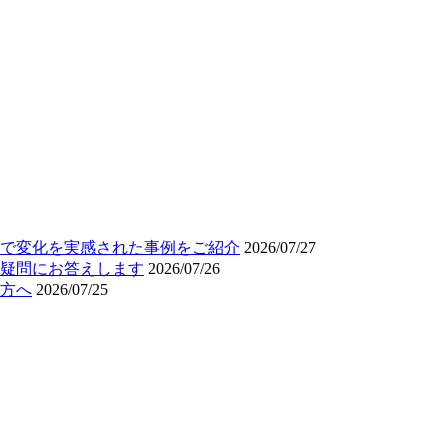
で変化を実感された事例をご紹介
2026/07/27
疑問にお答えします
2026/07/26
方へ
2026/07/25