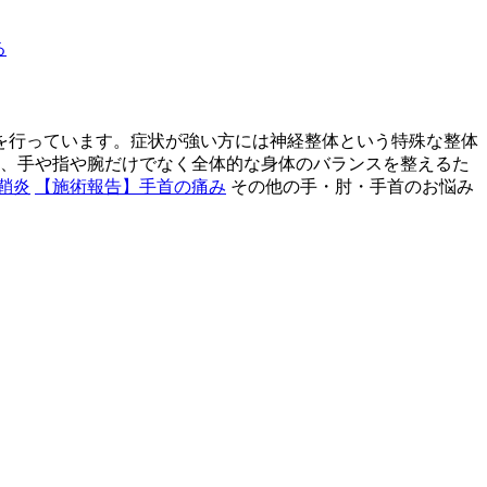
る
を行っています。症状が強い方には神経整体という特殊な整体
た、手や指や腕だけでなく全体的な身体のバランスを整えるた
鞘炎
【施術報告】手首の痛み
その他の手・肘・手首のお悩み