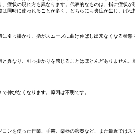
り、症状の現れ方も異なります。代表的なものは、指に症状が
首は同時に使われることが多く、どちらにも炎症が生じ、ばね
時に引っ掛かり、指がスムーズに曲げ伸ばし出来なくなる状態
指と異なり、引っ掛かりを感じることはほとんどありません。
まで伸びなくなります。原因は不明です。
ソコンを使った作業、手芸、楽器の演奏など、また最近ではス