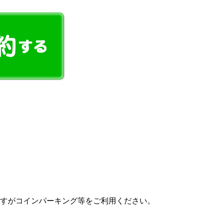
すがコインパーキング等をご利用ください。