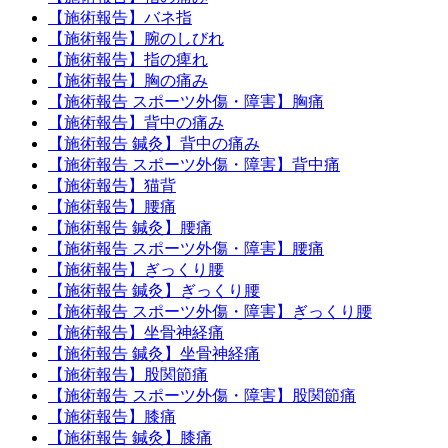
【施術報告】バネ指
【施術報告】腕のしびれ
【施術報告】指の痺れ
【施術報告】胸の痛み
【施術報告 スポーツ外傷・障害】胸痛
【施術報告】背中の痛み
【施術報告 鍼灸】背中の痛み
【施術報告 スポーツ外傷・障害】背中痛
【施術報告】猫背
【施術報告】腰痛
【施術報告 鍼灸】腰痛
【施術報告 スポーツ外傷・障害】腰痛
【施術報告】ぎっくり腰
【施術報告 鍼灸】ぎっくり腰
【施術報告 スポーツ外傷・障害】ぎっくり腰
【施術報告】坐骨神経痛
【施術報告 鍼灸】坐骨神経痛
【施術報告】股関節痛
【施術報告 スポーツ外傷・障害】股関節痛
【施術報告】膝痛
【施術報告 鍼灸】膝痛