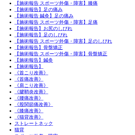
【施術報告 スポーツ外傷・障害】膝痛
【施術報告】足の痛み
【施術報告 鍼灸】足の痛み
【施術報告 スポーツ外傷・障害】足痛
【施術報告】お尻のしびれ
【施術報告】足のしびれ
【施術報告 スポーツ外傷・障害】足のしびれ
【施術報告】骨盤矯正
【施術報告 スポーツ外傷・障害】骨盤矯正
【施術報告】鍼灸
【施術報告】
《首こり改善》
《首痛改善》
《肩こり改善》
《腱鞘炎改善》
《腰痛改善》
《股関節痛改善》
《膝痛改善》
《猫背改善》
ストレートネック
猫背