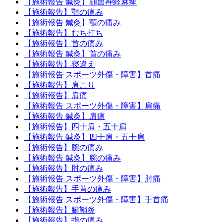
【施術報告 鍼灸】顔面神経麻痺
【施術報告】顎の痛み
【施術報告 鍼灸】顎の痛み
【施術報告】むち打ち
【施術報告】首の痛み
【施術報告 鍼灸】首の痛み
【施術報告】寝違え
【施術報告 スポーツ外傷・障害】首痛
【施術報告】肩こり
【施術報告】肩痛
【施術報告 スポーツ外傷・障害】肩痛
【施術報告 鍼灸】肩痛
【施術報告】四十肩・五十肩
【施術報告 鍼灸】四十肩・五十肩
【施術報告】腕の痛み
【施術報告 鍼灸】腕の痛み
【施術報告】肘の痛み
【施術報告 スポーツ外傷・障害】肘痛
【施術報告】手首の痛み
【施術報告 スポーツ外傷・障害】手首痛
【施術報告】腱鞘炎
【施術報告】指の痛み