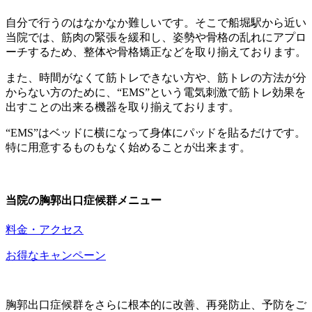
自分で行うのはなかなか難しいです。そこで船堀駅から近い
当院では、筋肉の緊張を緩和し、姿勢や骨格の乱れにアプロ
ーチするため、整体や骨格矯正などを取り揃えております。
また、時間がなくて筋トレできない方や、筋トレの方法が分
からない方のために、“EMS”という電気刺激で筋トレ効果を
出すことの出来る機器を取り揃えております。
“EMS”はベッドに横になって身体にパッドを貼るだけです。
特に用意するものもなく始めることが出来ます。
当院の胸郭出口症候群メニュー
料金・アクセス
お得なキャンペーン
胸郭出口症候群をさらに根本的に改善、再発防止、予防をご