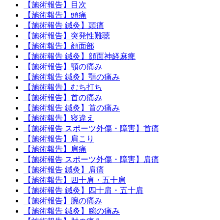
【施術報告】目次
【施術報告】頭痛
【施術報告 鍼灸】頭痛
【施術報告】突発性難聴
【施術報告】顔面部
【施術報告 鍼灸】顔面神経麻痺
【施術報告】顎の痛み
【施術報告 鍼灸】顎の痛み
【施術報告】むち打ち
【施術報告】首の痛み
【施術報告 鍼灸】首の痛み
【施術報告】寝違え
【施術報告 スポーツ外傷・障害】首痛
【施術報告】肩こり
【施術報告】肩痛
【施術報告 スポーツ外傷・障害】肩痛
【施術報告 鍼灸】肩痛
【施術報告】四十肩・五十肩
【施術報告 鍼灸】四十肩・五十肩
【施術報告】腕の痛み
【施術報告 鍼灸】腕の痛み