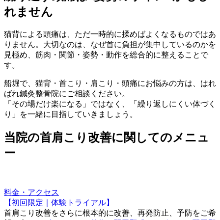
れません
猫背による頭痛は、ただ一時的に揉めばよくなるものではあ
りません。大切なのは、なぜ首に負担が集中しているのかを
見極め、筋肉・関節・姿勢・動作を総合的に整えることで
す。
船堀で、猫背・首こり・肩こり・頭痛にお悩みの方は、はれ
ばれ鍼灸整骨院にご相談ください。
「その場だけ楽になる」ではなく、「繰り返しにくい体づく
り」を一緒に目指していきましょう。
当院の首肩こり改善に関してのメニュ
ー
料金・アクセス
【初回限定｜体験トライアル】
首肩こり改善をさらに根本的に改善、再発防止、予防をご希