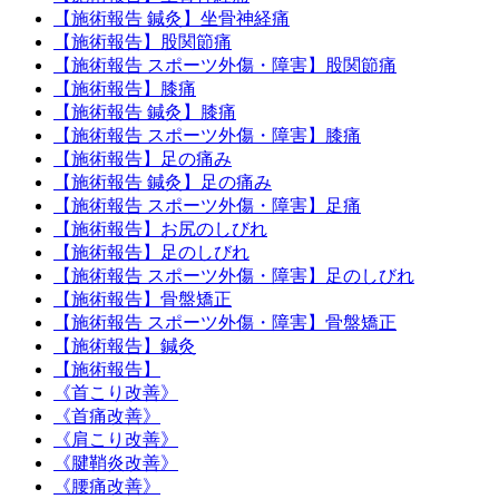
【施術報告 鍼灸】坐骨神経痛
【施術報告】股関節痛
【施術報告 スポーツ外傷・障害】股関節痛
【施術報告】膝痛
【施術報告 鍼灸】膝痛
【施術報告 スポーツ外傷・障害】膝痛
【施術報告】足の痛み
【施術報告 鍼灸】足の痛み
【施術報告 スポーツ外傷・障害】足痛
【施術報告】お尻のしびれ
【施術報告】足のしびれ
【施術報告 スポーツ外傷・障害】足のしびれ
【施術報告】骨盤矯正
【施術報告 スポーツ外傷・障害】骨盤矯正
【施術報告】鍼灸
【施術報告】
《首こり改善》
《首痛改善》
《肩こり改善》
《腱鞘炎改善》
《腰痛改善》