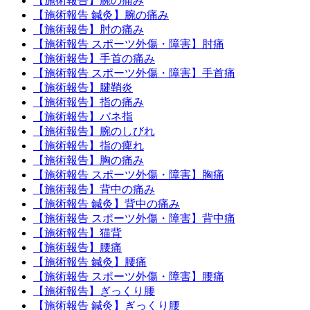
【施術報告】腕の痛み
【施術報告 鍼灸】腕の痛み
【施術報告】肘の痛み
【施術報告 スポーツ外傷・障害】肘痛
【施術報告】手首の痛み
【施術報告 スポーツ外傷・障害】手首痛
【施術報告】腱鞘炎
【施術報告】指の痛み
【施術報告】バネ指
【施術報告】腕のしびれ
【施術報告】指の痺れ
【施術報告】胸の痛み
【施術報告 スポーツ外傷・障害】胸痛
【施術報告】背中の痛み
【施術報告 鍼灸】背中の痛み
【施術報告 スポーツ外傷・障害】背中痛
【施術報告】猫背
【施術報告】腰痛
【施術報告 鍼灸】腰痛
【施術報告 スポーツ外傷・障害】腰痛
【施術報告】ぎっくり腰
【施術報告 鍼灸】ぎっくり腰