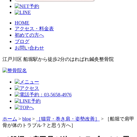
HOME
アクセス・料金表
初めての方へ
ブログ
お問い合わせ
江戸川区 船堀駅から徒歩2分のはればれ鍼灸整骨院
ホーム
>
blog
>
［猫背・巻き肩・姿勢改善］
>
［船堀で肩甲
骨が体のトラブル？と思う方へ］