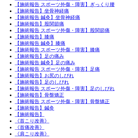
【施術報告 スポーツ外傷・障害】ぎっくり腰
【施術報告】坐骨神経痛
【施術報告 鍼灸】坐骨神経痛
【施術報告】股関節痛
【施術報告 スポーツ外傷・障害】股関節痛
【施術報告】膝痛
【施術報告 鍼灸】膝痛
【施術報告 スポーツ外傷・障害】膝痛
【施術報告】足の痛み
【施術報告 鍼灸】足の痛み
【施術報告 スポーツ外傷・障害】足痛
【施術報告】お尻のしびれ
【施術報告】足のしびれ
【施術報告 スポーツ外傷・障害】足のしびれ
【施術報告】骨盤矯正
【施術報告 スポーツ外傷・障害】骨盤矯正
【施術報告】鍼灸
【施術報告】
《首こり改善》
《首痛改善》
《肩こり改善》