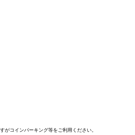
すがコインパーキング等をご利用ください。