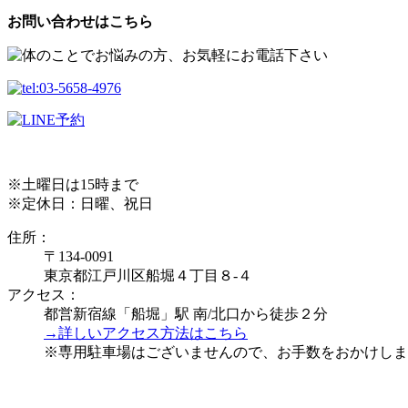
お問い合わせはこちら
※土曜日は15時まで
※定休日：日曜、祝日
住所：
〒134-0091
東京都江戸川区船堀４丁目８-４
アクセス：
都営新宿線「船堀」駅 南/北口から徒歩２分
→詳しいアクセス方法はこちら
※専用駐車場はございませんので、お手数をおかけしま