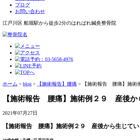
ブログ
お問い合わせ
江戸川区 船堀駅から徒歩2分のはればれ鍼灸整骨院
ホーム
>
blog
>
【施術報告】腰痛
>
【施術報告 腰痛】施術
【施術報告 腰痛】施術例２９ 産後か
2021年07月27日
【施術報告 腰痛】施術例２９ 産後から生じてい