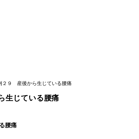
例２９ 産後から生じている腰痛
ら生じている腰痛
る腰痛