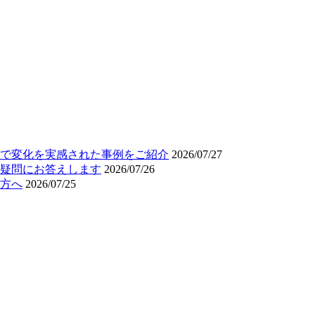
で変化を実感された事例をご紹介
2026/07/27
疑問にお答えします
2026/07/26
方へ
2026/07/25