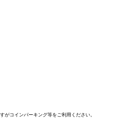
すがコインパーキング等をご利用ください。