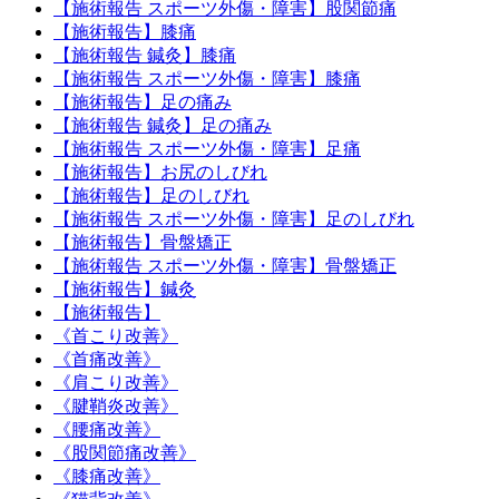
【施術報告 スポーツ外傷・障害】股関節痛
【施術報告】膝痛
【施術報告 鍼灸】膝痛
【施術報告 スポーツ外傷・障害】膝痛
【施術報告】足の痛み
【施術報告 鍼灸】足の痛み
【施術報告 スポーツ外傷・障害】足痛
【施術報告】お尻のしびれ
【施術報告】足のしびれ
【施術報告 スポーツ外傷・障害】足のしびれ
【施術報告】骨盤矯正
【施術報告 スポーツ外傷・障害】骨盤矯正
【施術報告】鍼灸
【施術報告】
《首こり改善》
《首痛改善》
《肩こり改善》
《腱鞘炎改善》
《腰痛改善》
《股関節痛改善》
《膝痛改善》