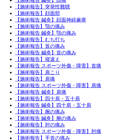
【施術報告 鍼灸】頭痛
【施術報告】突発性難聴
【施術報告】顔面部
【施術報告 鍼灸】顔面神経麻痺
【施術報告】顎の痛み
【施術報告 鍼灸】顎の痛み
【施術報告】むち打ち
【施術報告】首の痛み
【施術報告 鍼灸】首の痛み
【施術報告】寝違え
【施術報告 スポーツ外傷・障害】首痛
【施術報告】肩こり
【施術報告】肩痛
【施術報告 スポーツ外傷・障害】肩痛
【施術報告 鍼灸】肩痛
【施術報告】四十肩・五十肩
【施術報告 鍼灸】四十肩・五十肩
【施術報告】腕の痛み
【施術報告 鍼灸】腕の痛み
【施術報告】肘の痛み
【施術報告 スポーツ外傷・障害】肘痛
【施術報告】手首の痛み