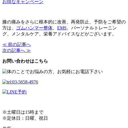
お得なキャンペーン
膝の痛みをさらに根本的に改善、再発防止、予防をご希望の
方は、
ゴムハンマー整体
、
EMS
、パーソナルトレーニン
グ、メンタルケア、栄養アドバイスなどがございます。
≪ 前の記事へ
次の記事へ ≫
お問い合わせはこちら
※土曜日は15時まで
※定休日：日曜、祝日