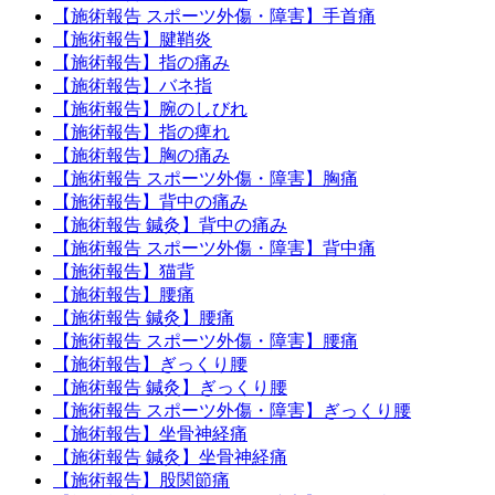
【施術報告 スポーツ外傷・障害】手首痛
【施術報告】腱鞘炎
【施術報告】指の痛み
【施術報告】バネ指
【施術報告】腕のしびれ
【施術報告】指の痺れ
【施術報告】胸の痛み
【施術報告 スポーツ外傷・障害】胸痛
【施術報告】背中の痛み
【施術報告 鍼灸】背中の痛み
【施術報告 スポーツ外傷・障害】背中痛
【施術報告】猫背
【施術報告】腰痛
【施術報告 鍼灸】腰痛
【施術報告 スポーツ外傷・障害】腰痛
【施術報告】ぎっくり腰
【施術報告 鍼灸】ぎっくり腰
【施術報告 スポーツ外傷・障害】ぎっくり腰
【施術報告】坐骨神経痛
【施術報告 鍼灸】坐骨神経痛
【施術報告】股関節痛