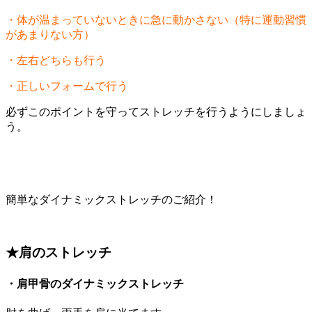
・体が温まっていないときに急に動かさない（特に運動習慣
があまりない方）
・左右どちらも行う
・正しいフォームで行う
必ずこのポイントを守ってストレッチを行うようにしましょ
う。
簡単なダイナミックストレッチのご紹介！
★肩のストレッチ
・肩甲骨のダイナミックストレッチ