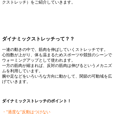
クストレッチ）をご紹介していきます。
ダイナミックストレッチって？？
一連の動きの中で、筋肉を伸ばしていくストレッチです。
心拍数が上がり、体も温まるためスポーツや競技のシーンで
ウォーミングアップとして使われます。
一方の筋肉が縮まれば、反対の筋肉は伸びるというメカニズ
ムを利用しています。
腕や足などをいろいろな方向に動かして、関節の可動域を広
げていきます。
ダイナミックストレッチのポイント！
・”過度な”反動はつけない