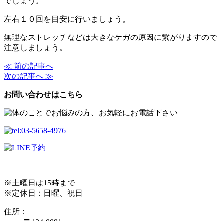
でしょう。
左右１０回を目安に行いましょう。
無理なストレッチなどは大きなケガの原因に繋がりますので
注意しましょう。
≪ 前の記事へ
次の記事へ ≫
お問い合わせはこちら
※土曜日は15時まで
※定休日：日曜、祝日
住所：