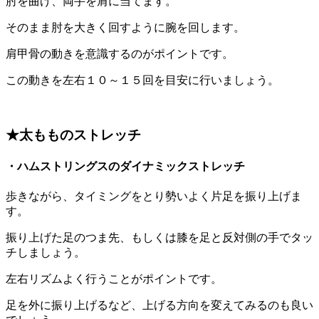
肘を曲げ、両手を肩に当てます。
そのまま肘を大きく回すように腕を回します。
肩甲骨の動きを意識するのがポイントです。
この動きを左右１０～１５回を目安に行いましょう。
★太もものストレッチ
・ハムストリングスのダイナミックストレッチ
歩きながら、タイミングをとり勢いよく片足を振り上げま
す。
振り上げた足のつま先、もしくは膝を足と反対側の手でタッ
チしましょう。
左右リズムよく行うことがポイントです。
足を外に振り上げるなど、上げる方向を変えてみるのも良い