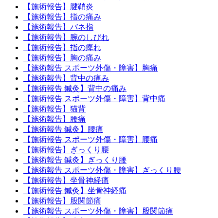
【施術報告】腱鞘炎
【施術報告】指の痛み
【施術報告】バネ指
【施術報告】腕のしびれ
【施術報告】指の痺れ
【施術報告】胸の痛み
【施術報告 スポーツ外傷・障害】胸痛
【施術報告】背中の痛み
【施術報告 鍼灸】背中の痛み
【施術報告 スポーツ外傷・障害】背中痛
【施術報告】猫背
【施術報告】腰痛
【施術報告 鍼灸】腰痛
【施術報告 スポーツ外傷・障害】腰痛
【施術報告】ぎっくり腰
【施術報告 鍼灸】ぎっくり腰
【施術報告 スポーツ外傷・障害】ぎっくり腰
【施術報告】坐骨神経痛
【施術報告 鍼灸】坐骨神経痛
【施術報告】股関節痛
【施術報告 スポーツ外傷・障害】股関節痛