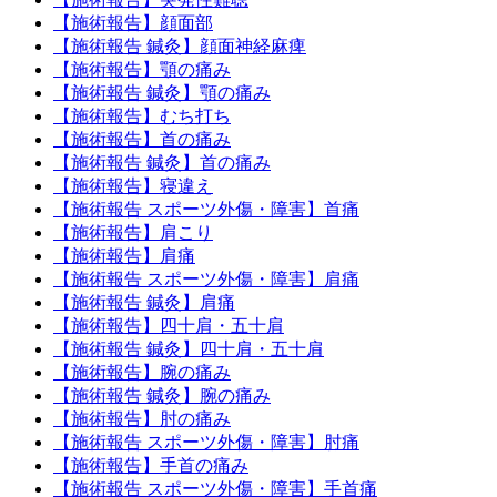
【施術報告】顔面部
【施術報告 鍼灸】顔面神経麻痺
【施術報告】顎の痛み
【施術報告 鍼灸】顎の痛み
【施術報告】むち打ち
【施術報告】首の痛み
【施術報告 鍼灸】首の痛み
【施術報告】寝違え
【施術報告 スポーツ外傷・障害】首痛
【施術報告】肩こり
【施術報告】肩痛
【施術報告 スポーツ外傷・障害】肩痛
【施術報告 鍼灸】肩痛
【施術報告】四十肩・五十肩
【施術報告 鍼灸】四十肩・五十肩
【施術報告】腕の痛み
【施術報告 鍼灸】腕の痛み
【施術報告】肘の痛み
【施術報告 スポーツ外傷・障害】肘痛
【施術報告】手首の痛み
【施術報告 スポーツ外傷・障害】手首痛