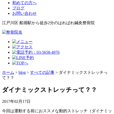
初めての方へ
ブログ
お問い合わせ
江戸川区 船堀駅から徒歩2分のはればれ鍼灸整骨院
ホーム
>
blog
>
すべての記事
>
ダイナミックストレッチっ
て？？
ダイナミックストレッチって？？
2017年02月17日
今回は運動する前におススメな動的ストレッチ（ダイナミッ