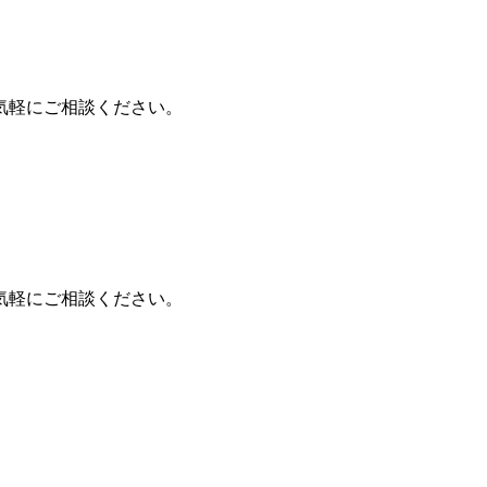
気軽にご相談ください。
気軽にご相談ください。