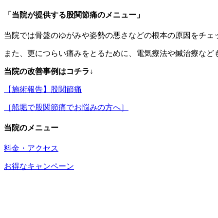
「当院が提供する股関節痛のメニュー」
当院では骨盤のゆがみや姿勢の悪さなどの根本の原因をチェ
また、更につらい痛みをとるために、電気療法や鍼治療など
当院の改善事例はコチラ↓
【施術報告】股関節痛
［船堀で股関節痛でお悩みの方へ］
当院のメニュー
料金・アクセス
お得なキャンペーン