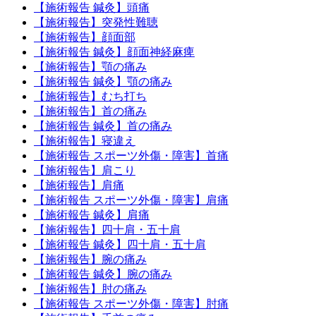
【施術報告 鍼灸】頭痛
【施術報告】突発性難聴
【施術報告】顔面部
【施術報告 鍼灸】顔面神経麻痺
【施術報告】顎の痛み
【施術報告 鍼灸】顎の痛み
【施術報告】むち打ち
【施術報告】首の痛み
【施術報告 鍼灸】首の痛み
【施術報告】寝違え
【施術報告 スポーツ外傷・障害】首痛
【施術報告】肩こり
【施術報告】肩痛
【施術報告 スポーツ外傷・障害】肩痛
【施術報告 鍼灸】肩痛
【施術報告】四十肩・五十肩
【施術報告 鍼灸】四十肩・五十肩
【施術報告】腕の痛み
【施術報告 鍼灸】腕の痛み
【施術報告】肘の痛み
【施術報告 スポーツ外傷・障害】肘痛