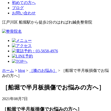
初めての方へ
ブログ
お問い合わせ
江戸川区 船堀駅から徒歩2分のはればれ鍼灸整骨院
ホーム
>
blog
>
［膝のお悩み］
>
［船堀で半月板損傷でお悩
みの方へ］
［船堀で半月板損傷でお悩みの方へ］
2021年08月7日
［船堀で半月板損傷でお悩みの方へ］