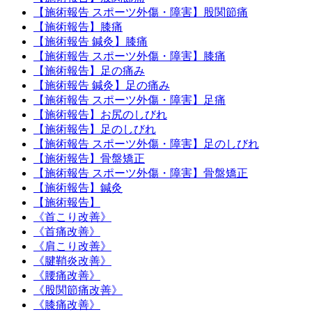
【施術報告 スポーツ外傷・障害】股関節痛
【施術報告】膝痛
【施術報告 鍼灸】膝痛
【施術報告 スポーツ外傷・障害】膝痛
【施術報告】足の痛み
【施術報告 鍼灸】足の痛み
【施術報告 スポーツ外傷・障害】足痛
【施術報告】お尻のしびれ
【施術報告】足のしびれ
【施術報告 スポーツ外傷・障害】足のしびれ
【施術報告】骨盤矯正
【施術報告 スポーツ外傷・障害】骨盤矯正
【施術報告】鍼灸
【施術報告】
《首こり改善》
《首痛改善》
《肩こり改善》
《腱鞘炎改善》
《腰痛改善》
《股関節痛改善》
《膝痛改善》