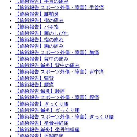
【施術報告】手首の痛み
【施術報告 スポーツ外傷・障害】手首痛
【施術報告】腱鞘炎
【施術報告】指の痛み
【施術報告】バネ指
【施術報告】腕のしびれ
【施術報告】指の痺れ
【施術報告】胸の痛み
【施術報告 スポーツ外傷・障害】胸痛
【施術報告】背中の痛み
【施術報告 鍼灸】背中の痛み
【施術報告 スポーツ外傷・障害】背中痛
【施術報告】猫背
【施術報告】腰痛
【施術報告 鍼灸】腰痛
【施術報告 スポーツ外傷・障害】腰痛
【施術報告】ぎっくり腰
【施術報告 鍼灸】ぎっくり腰
【施術報告 スポーツ外傷・障害】ぎっくり腰
【施術報告】坐骨神経痛
【施術報告 鍼灸】坐骨神経痛
【施術報告】股関節痛