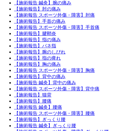
【施術報告 鍼灸】腕の痛み
【施術報告】肘の痛み
【施術報告 スポーツ外傷・障害】肘痛
【施術報告】手首の痛み
【施術報告 スポーツ外傷・障害】手首痛
【施術報告】腱鞘炎
【施術報告】指の痛み
【施術報告】バネ指
【施術報告】腕のしびれ
【施術報告】指の痺れ
【施術報告】胸の痛み
【施術報告 スポーツ外傷・障害】胸痛
【施術報告】背中の痛み
【施術報告 鍼灸】背中の痛み
【施術報告 スポーツ外傷・障害】背中痛
【施術報告】猫背
【施術報告】腰痛
【施術報告 鍼灸】腰痛
【施術報告 スポーツ外傷・障害】腰痛
【施術報告】ぎっくり腰
【施術報告 鍼灸】ぎっくり腰