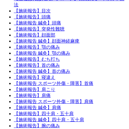
法
【施術報告】目次
【施術報告】頭痛
【施術報告 鍼灸】頭痛
【施術報告】突発性難聴
【施術報告】顔面部
【施術報告 鍼灸】顔面神経麻痺
【施術報告】顎の痛み
【施術報告 鍼灸】顎の痛み
【施術報告】むち打ち
【施術報告】首の痛み
【施術報告 鍼灸】首の痛み
【施術報告】寝違え
【施術報告 スポーツ外傷・障害】首痛
【施術報告】肩こり
【施術報告】肩痛
【施術報告 スポーツ外傷・障害】肩痛
【施術報告 鍼灸】肩痛
【施術報告】四十肩・五十肩
【施術報告 鍼灸】四十肩・五十肩
【施術報告】腕の痛み