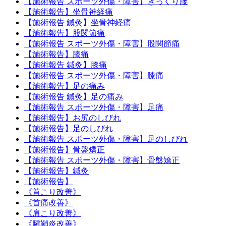
【施術報告 スポーツ外傷・障害】ぎっくり腰
【施術報告】坐骨神経痛
【施術報告 鍼灸】坐骨神経痛
【施術報告】股関節痛
【施術報告 スポーツ外傷・障害】股関節痛
【施術報告】膝痛
【施術報告 鍼灸】膝痛
【施術報告 スポーツ外傷・障害】膝痛
【施術報告】足の痛み
【施術報告 鍼灸】足の痛み
【施術報告 スポーツ外傷・障害】足痛
【施術報告】お尻のしびれ
【施術報告】足のしびれ
【施術報告 スポーツ外傷・障害】足のしびれ
【施術報告】骨盤矯正
【施術報告 スポーツ外傷・障害】骨盤矯正
【施術報告】鍼灸
【施術報告】
《首こり改善》
《首痛改善》
《肩こり改善》
《腱鞘炎改善》