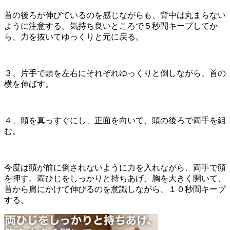
首の後ろが伸びているのを感じながらも、背中は丸まらない
ように注意する。気持ち良いところで５秒間キープしてか
ら、力を抜いてゆっくりと元に戻る。
３、片手で頭を左右にそれぞれゆっくりと倒しながら、首の
横を伸ばす。
４、頭を真っすぐにし、正面を向いて、頭の後ろで両手を組
む。
今度は頭が前に倒されないように力を入れながら、両手で頭
を押す。両ひじをしっかりと持ちあげ、胸を大きく開いて、
首から肩にかけて伸びるのを意識しながら、１０秒間キープ
する。