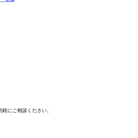
気軽にご相談ください。