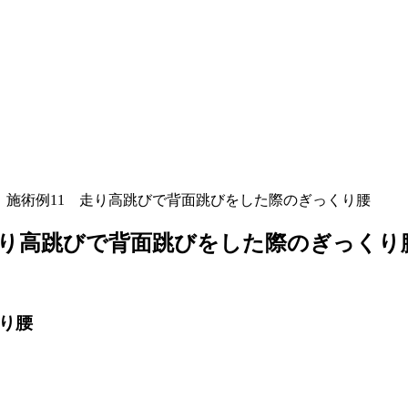
】施術例11 走り高跳びで背面跳びをした際のぎっくり腰
走り高跳びで背面跳びをした際のぎっくり
り腰