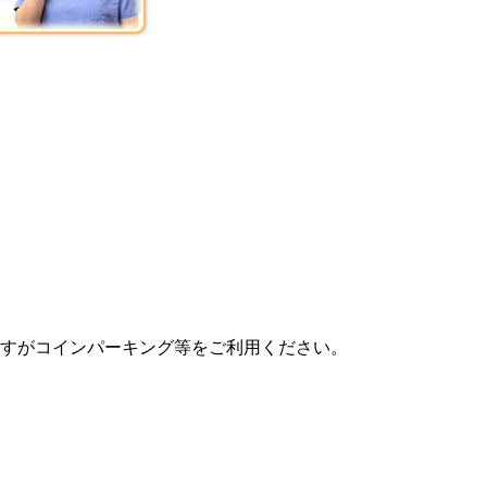
すがコインパーキング等をご利用ください。