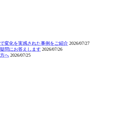
で変化を実感された事例をご紹介
2026/07/27
疑問にお答えします
2026/07/26
方へ
2026/07/25