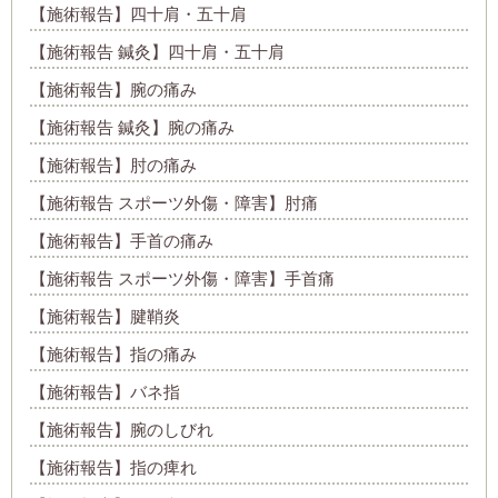
【施術報告】四十肩・五十肩
【施術報告 鍼灸】四十肩・五十肩
【施術報告】腕の痛み
【施術報告 鍼灸】腕の痛み
【施術報告】肘の痛み
【施術報告 スポーツ外傷・障害】肘痛
【施術報告】手首の痛み
【施術報告 スポーツ外傷・障害】手首痛
【施術報告】腱鞘炎
【施術報告】指の痛み
【施術報告】バネ指
【施術報告】腕のしびれ
【施術報告】指の痺れ