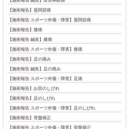
【施術報告 鍼灸】坐骨神経痛
【施術報告】股関節痛
【施術報告 スポーツ外傷・障害】股関節痛
【施術報告】膝痛
【施術報告 鍼灸】膝痛
【施術報告 スポーツ外傷・障害】膝痛
【施術報告】足の痛み
【施術報告 鍼灸】足の痛み
【施術報告 スポーツ外傷・障害】足痛
【施術報告】お尻のしびれ
【施術報告】足のしびれ
【施術報告 スポーツ外傷・障害】足のしびれ
【施術報告】骨盤矯正
【施術報告 スポーツ外傷・障害】骨盤矯正