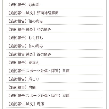
【施術報告】顔面部
【施術報告 鍼灸】顔面神経麻痺
【施術報告】顎の痛み
【施術報告 鍼灸】顎の痛み
【施術報告】むち打ち
【施術報告】首の痛み
【施術報告 鍼灸】首の痛み
【施術報告】寝違え
【施術報告 スポーツ外傷・障害】首痛
【施術報告】肩こり
【施術報告】肩痛
【施術報告 スポーツ外傷・障害】肩痛
【施術報告 鍼灸】肩痛