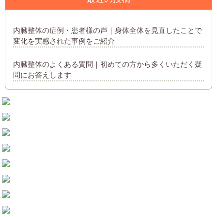
内臓整体の症例・患者様の声｜身体全体を見直したことで
変化を実感された事例をご紹介
内臓整体のよくある質問｜初めての方から多くいただく疑
問にお答えします