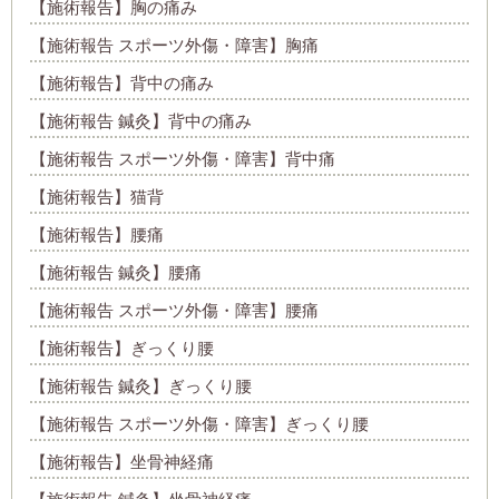
【施術報告】胸の痛み
【施術報告 スポーツ外傷・障害】胸痛
【施術報告】背中の痛み
【施術報告 鍼灸】背中の痛み
【施術報告 スポーツ外傷・障害】背中痛
【施術報告】猫背
【施術報告】腰痛
【施術報告 鍼灸】腰痛
【施術報告 スポーツ外傷・障害】腰痛
【施術報告】ぎっくり腰
【施術報告 鍼灸】ぎっくり腰
【施術報告 スポーツ外傷・障害】ぎっくり腰
【施術報告】坐骨神経痛