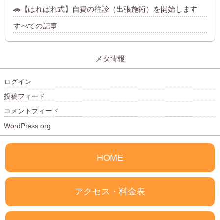
🚗【はればれ式】自費の往診（出張施術）を開始します
すべての記事
メタ情報
ログイン
投稿フィード
コメントフィード
WordPress.org
HOME
アクセス・料金表