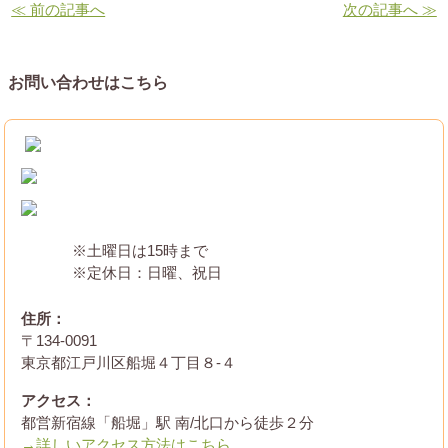
≪ 前の記事へ
次の記事へ ≫
お問い合わせはこちら
※土曜日は15時まで
※定休日：日曜、祝日
住所：
〒134-0091
東京都江戸川区船堀４丁目８-４
アクセス：
都営新宿線「船堀」駅 南/北口から徒歩２分
→詳しいアクセス方法はこちら