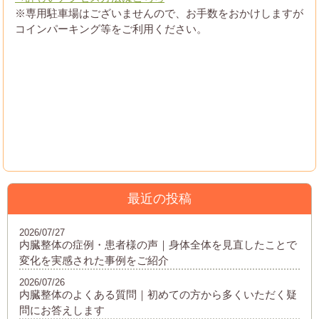
※専用駐車場はございませんので、お手数をおかけしますが
コインパーキング等をご利用ください。
最近の投稿
2026/07/27
内臓整体の症例・患者様の声｜身体全体を見直したことで
変化を実感された事例をご紹介
2026/07/26
内臓整体のよくある質問｜初めての方から多くいただく疑
問にお答えします