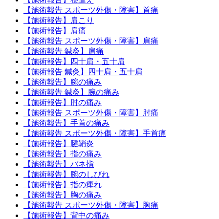
【施術報告 スポーツ外傷・障害】首痛
【施術報告】肩こり
【施術報告】肩痛
【施術報告 スポーツ外傷・障害】肩痛
【施術報告 鍼灸】肩痛
【施術報告】四十肩・五十肩
【施術報告 鍼灸】四十肩・五十肩
【施術報告】腕の痛み
【施術報告 鍼灸】腕の痛み
【施術報告】肘の痛み
【施術報告 スポーツ外傷・障害】肘痛
【施術報告】手首の痛み
【施術報告 スポーツ外傷・障害】手首痛
【施術報告】腱鞘炎
【施術報告】指の痛み
【施術報告】バネ指
【施術報告】腕のしびれ
【施術報告】指の痺れ
【施術報告】胸の痛み
【施術報告 スポーツ外傷・障害】胸痛
【施術報告】背中の痛み