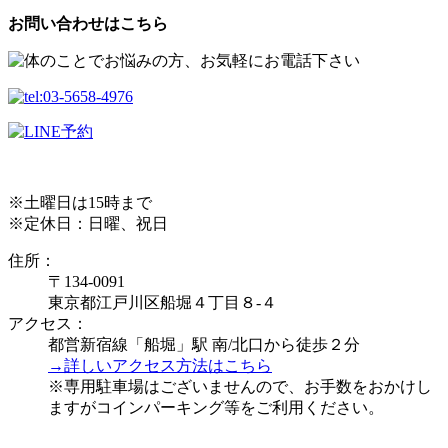
お問い合わせはこちら
※土曜日は15時まで
※定休日：日曜、祝日
住所：
〒134-0091
東京都江戸川区船堀４丁目８-４
アクセス：
都営新宿線「船堀」駅 南/北口から徒歩２分
→詳しいアクセス方法はこちら
※専用駐車場はございませんので、お手数をおかけし
ますがコインパーキング等をご利用ください。