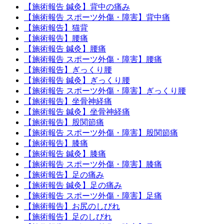
【施術報告 鍼灸】背中の痛み
【施術報告 スポーツ外傷・障害】背中痛
【施術報告】猫背
【施術報告】腰痛
【施術報告 鍼灸】腰痛
【施術報告 スポーツ外傷・障害】腰痛
【施術報告】ぎっくり腰
【施術報告 鍼灸】ぎっくり腰
【施術報告 スポーツ外傷・障害】ぎっくり腰
【施術報告】坐骨神経痛
【施術報告 鍼灸】坐骨神経痛
【施術報告】股関節痛
【施術報告 スポーツ外傷・障害】股関節痛
【施術報告】膝痛
【施術報告 鍼灸】膝痛
【施術報告 スポーツ外傷・障害】膝痛
【施術報告】足の痛み
【施術報告 鍼灸】足の痛み
【施術報告 スポーツ外傷・障害】足痛
【施術報告】お尻のしびれ
【施術報告】足のしびれ