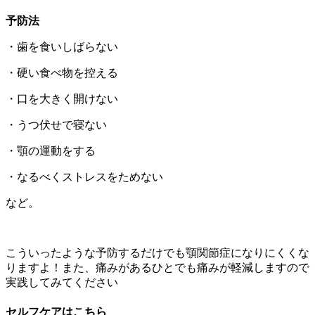
予防法
・歯を食いしばらない
・硬い食べ物を控える
・口を大きく開けない
・うつ伏せで寝ない
・顎の運動をする
・なるべくストレスをためない
など。
こういったような予防するだけでも顎関節症になりにくくな
りますよ！また、痛みがあるひとでも痛みが軽減しますので
実践してみてください
セルフケアはこちら