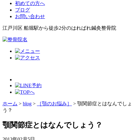
初めての方へ
ブログ
お問い合わせ
江戸川区 船堀駅から徒歩2分のはればれ鍼灸整骨院
ホーム
>
blog
>
［顎のお悩み］
>
顎関節症とはなんでしょ
う？
顎関節症とはなんでしょう？
2013年02月5日