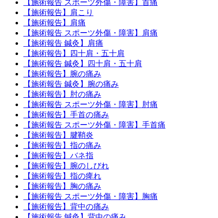
【施術報告 スポーツ外傷・障害】首痛
【施術報告】肩こり
【施術報告】肩痛
【施術報告 スポーツ外傷・障害】肩痛
【施術報告 鍼灸】肩痛
【施術報告】四十肩・五十肩
【施術報告 鍼灸】四十肩・五十肩
【施術報告】腕の痛み
【施術報告 鍼灸】腕の痛み
【施術報告】肘の痛み
【施術報告 スポーツ外傷・障害】肘痛
【施術報告】手首の痛み
【施術報告 スポーツ外傷・障害】手首痛
【施術報告】腱鞘炎
【施術報告】指の痛み
【施術報告】バネ指
【施術報告】腕のしびれ
【施術報告】指の痺れ
【施術報告】胸の痛み
【施術報告 スポーツ外傷・障害】胸痛
【施術報告】背中の痛み
【施術報告 鍼灸】背中の痛み