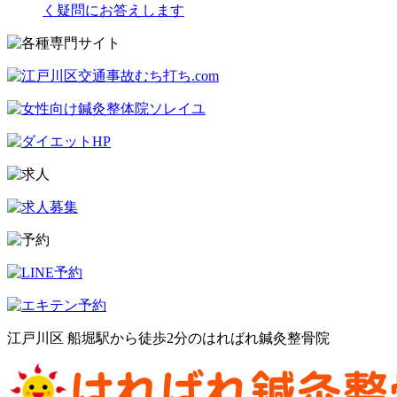
く疑問にお答えします
江戸川区 船堀駅から徒歩2分のはればれ鍼灸整骨院