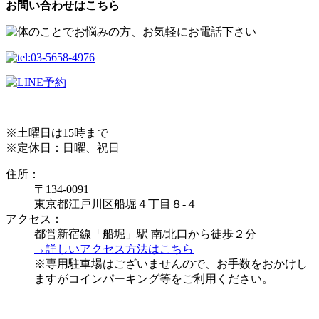
お問い合わせはこちら
※土曜日は15時まで
※定休日：日曜、祝日
住所：
〒134-0091
東京都江戸川区船堀４丁目８-４
アクセス：
都営新宿線「船堀」駅 南/北口から徒歩２分
→詳しいアクセス方法はこちら
※専用駐車場はございませんので、お手数をおかけし
ますがコインパーキング等をご利用ください。