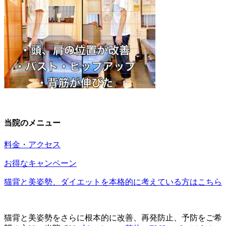
当院のメニュー
料金・アクセス
お得なキャンペーン
猫背と美姿勢、ダイエットを本格的に考えている方はこちら
猫背と美姿勢をさらに根本的に改善、再発防止、予防をご希