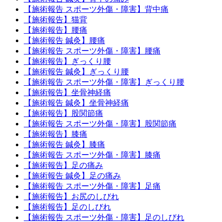
【施術報告 スポーツ外傷・障害】背中痛
【施術報告】猫背
【施術報告】腰痛
【施術報告 鍼灸】腰痛
【施術報告 スポーツ外傷・障害】腰痛
【施術報告】ぎっくり腰
【施術報告 鍼灸】ぎっくり腰
【施術報告 スポーツ外傷・障害】ぎっくり腰
【施術報告】坐骨神経痛
【施術報告 鍼灸】坐骨神経痛
【施術報告】股関節痛
【施術報告 スポーツ外傷・障害】股関節痛
【施術報告】膝痛
【施術報告 鍼灸】膝痛
【施術報告 スポーツ外傷・障害】膝痛
【施術報告】足の痛み
【施術報告 鍼灸】足の痛み
【施術報告 スポーツ外傷・障害】足痛
【施術報告】お尻のしびれ
【施術報告】足のしびれ
【施術報告 スポーツ外傷・障害】足のしびれ