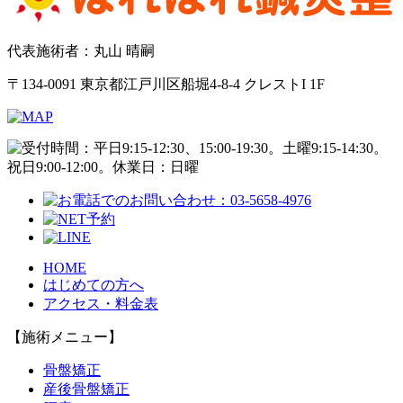
代表施術者：丸山 晴嗣
〒134-0091 東京都江戸川区船堀4-8-4 クレストI 1F
HOME
はじめての方へ
アクセス・料金表
【施術メニュー】
骨盤矯正
産後骨盤矯正