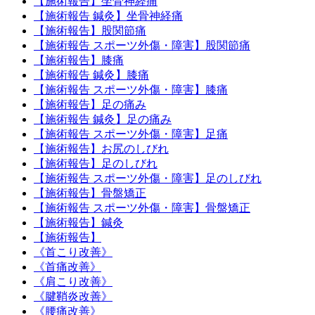
【施術報告】坐骨神経痛
【施術報告 鍼灸】坐骨神経痛
【施術報告】股関節痛
【施術報告 スポーツ外傷・障害】股関節痛
【施術報告】膝痛
【施術報告 鍼灸】膝痛
【施術報告 スポーツ外傷・障害】膝痛
【施術報告】足の痛み
【施術報告 鍼灸】足の痛み
【施術報告 スポーツ外傷・障害】足痛
【施術報告】お尻のしびれ
【施術報告】足のしびれ
【施術報告 スポーツ外傷・障害】足のしびれ
【施術報告】骨盤矯正
【施術報告 スポーツ外傷・障害】骨盤矯正
【施術報告】鍼灸
【施術報告】
《首こり改善》
《首痛改善》
《肩こり改善》
《腱鞘炎改善》
《腰痛改善》