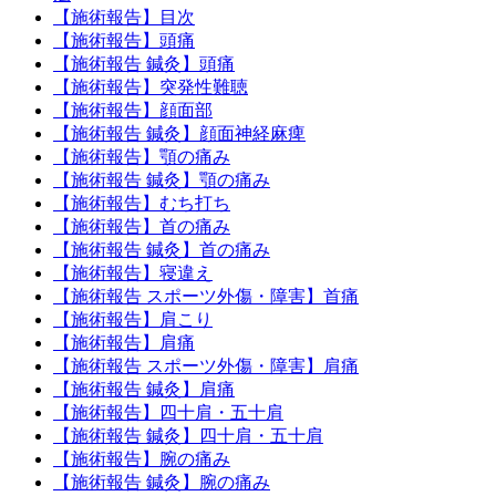
【施術報告】目次
【施術報告】頭痛
【施術報告 鍼灸】頭痛
【施術報告】突発性難聴
【施術報告】顔面部
【施術報告 鍼灸】顔面神経麻痺
【施術報告】顎の痛み
【施術報告 鍼灸】顎の痛み
【施術報告】むち打ち
【施術報告】首の痛み
【施術報告 鍼灸】首の痛み
【施術報告】寝違え
【施術報告 スポーツ外傷・障害】首痛
【施術報告】肩こり
【施術報告】肩痛
【施術報告 スポーツ外傷・障害】肩痛
【施術報告 鍼灸】肩痛
【施術報告】四十肩・五十肩
【施術報告 鍼灸】四十肩・五十肩
【施術報告】腕の痛み
【施術報告 鍼灸】腕の痛み