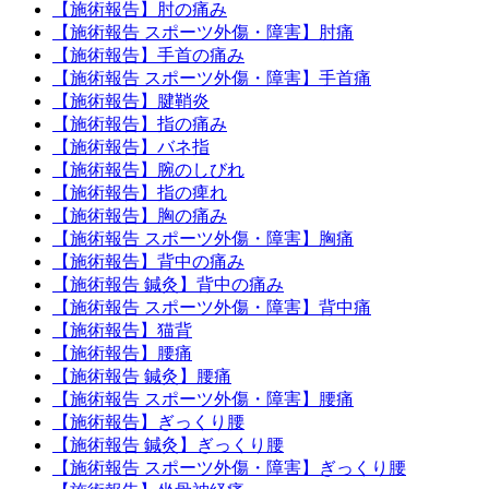
【施術報告】肘の痛み
【施術報告 スポーツ外傷・障害】肘痛
【施術報告】手首の痛み
【施術報告 スポーツ外傷・障害】手首痛
【施術報告】腱鞘炎
【施術報告】指の痛み
【施術報告】バネ指
【施術報告】腕のしびれ
【施術報告】指の痺れ
【施術報告】胸の痛み
【施術報告 スポーツ外傷・障害】胸痛
【施術報告】背中の痛み
【施術報告 鍼灸】背中の痛み
【施術報告 スポーツ外傷・障害】背中痛
【施術報告】猫背
【施術報告】腰痛
【施術報告 鍼灸】腰痛
【施術報告 スポーツ外傷・障害】腰痛
【施術報告】ぎっくり腰
【施術報告 鍼灸】ぎっくり腰
【施術報告 スポーツ外傷・障害】ぎっくり腰