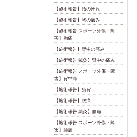
【施術報告】指の痺れ
【施術報告】胸の痛み
【施術報告 スポーツ外傷・障
害】胸痛
【施術報告】背中の痛み
【施術報告 鍼灸】背中の痛み
【施術報告 スポーツ外傷・障
害】背中痛
【施術報告】猫背
【施術報告】腰痛
【施術報告 鍼灸】腰痛
【施術報告 スポーツ外傷・障
害】腰痛