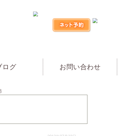
ブログ
お問い合わせ
防