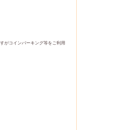
すがコインパーキング等をご利用