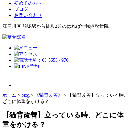
初めての方へ
ブログ
お問い合わせ
江戸川区 船堀駅から徒歩2分のはればれ鍼灸整骨院
ホーム
>
blog
>
《猫背改善》
>
【猫背改善】立っている時、
どこに体重をかける？
【猫背改善】立っている時、どこに体
重をかける？