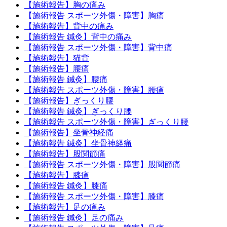
【施術報告】胸の痛み
【施術報告 スポーツ外傷・障害】胸痛
【施術報告】背中の痛み
【施術報告 鍼灸】背中の痛み
【施術報告 スポーツ外傷・障害】背中痛
【施術報告】猫背
【施術報告】腰痛
【施術報告 鍼灸】腰痛
【施術報告 スポーツ外傷・障害】腰痛
【施術報告】ぎっくり腰
【施術報告 鍼灸】ぎっくり腰
【施術報告 スポーツ外傷・障害】ぎっくり腰
【施術報告】坐骨神経痛
【施術報告 鍼灸】坐骨神経痛
【施術報告】股関節痛
【施術報告 スポーツ外傷・障害】股関節痛
【施術報告】膝痛
【施術報告 鍼灸】膝痛
【施術報告 スポーツ外傷・障害】膝痛
【施術報告】足の痛み
【施術報告 鍼灸】足の痛み