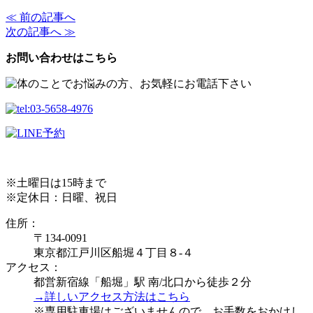
≪ 前の記事へ
次の記事へ ≫
お問い合わせはこちら
※土曜日は15時まで
※定休日：日曜、祝日
住所：
〒134-0091
東京都江戸川区船堀４丁目８-４
アクセス：
都営新宿線「船堀」駅 南/北口から徒歩２分
→詳しいアクセス方法はこちら
※専用駐車場はございませんので、お手数をおかけし