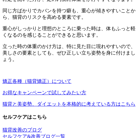
同じ方ばかりでカバンを持つ癖も、重心が傾きやすいことか
ら、猫背のリスクを高める要素です。
重心がしっかりと理想のところに乗った時は、体もふっと軽
くなるのを感じることができると思います。
立った時の体重のかけ方は、特に見た目に現れやすいので、
美しさの要素としても、ぜひ正しい立ち姿勢を身に付けまし
ょう。
矯正各種（猫背矯正）について
お得なキャンペーンで試してみたい方
猫背と美姿勢、ダイエットを本格的に考えている方はこちら
セルフケアはこちら
猫背改善のブログ
セルフケア&改善ブログ一覧