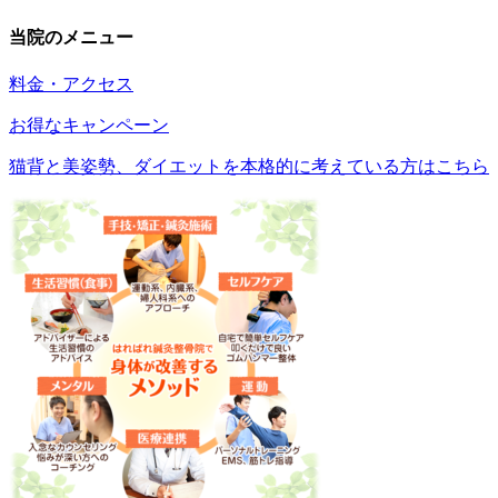
当院のメニュー
料金・アクセス
お得なキャンペーン
猫背と美姿勢、ダイエットを本格的に考えている方はこちら