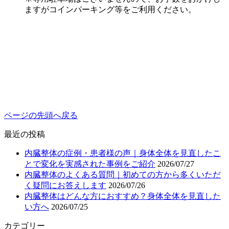
ますがコインパーキング等をご利用ください。
ページの先頭へ戻る
最近の投稿
内臓整体の症例・患者様の声｜身体全体を見直したこ
とで変化を実感された事例をご紹介
2026/07/27
内臓整体のよくある質問｜初めての方から多くいただ
く疑問にお答えします
2026/07/26
内臓整体はどんな方におすすめ？身体全体を見直した
い方へ
2026/07/25
カテゴリー