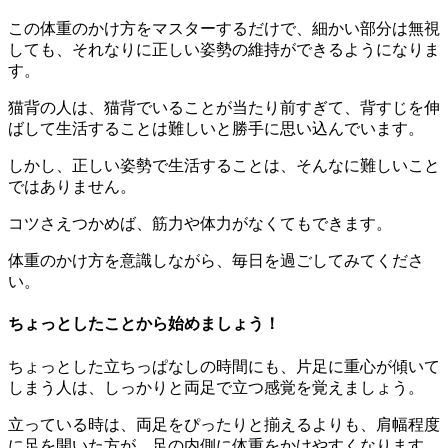
この体重のかけ方をマスターするだけで、細かい部分は無視
しても、それなりに正しい姿勢の維持ができるようになりま
す。
猫背の人は、猫背でいることが当たり前すぎて、背すじを伸
ばして生活することは難しいと勝手に思い込んでいます。
しかし、正しい姿勢で生活することは、そんなに難しいこと
ではありません。
コツさえつかめば、筋力や体力がなくてもできます。
体重のかけ方を意識しながら、毎日を過ごしてみてくださ
い。
ちょっとしたことから始めましょう！
ちょっとした立ちっぱなしの時間にも、片足に重心が傾いて
しまう人は、しっかりと両足で立つ感覚を覚えましょう。
立っている時は、両足をぴったりと揃えるよりも、肩幅程度
に足を開いた方が、足の内側に体重をかけやすくなります。