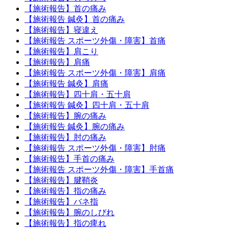
【施術報告】首の痛み
【施術報告 鍼灸】首の痛み
【施術報告】寝違え
【施術報告 スポーツ外傷・障害】首痛
【施術報告】肩こり
【施術報告】肩痛
【施術報告 スポーツ外傷・障害】肩痛
【施術報告 鍼灸】肩痛
【施術報告】四十肩・五十肩
【施術報告 鍼灸】四十肩・五十肩
【施術報告】腕の痛み
【施術報告 鍼灸】腕の痛み
【施術報告】肘の痛み
【施術報告 スポーツ外傷・障害】肘痛
【施術報告】手首の痛み
【施術報告 スポーツ外傷・障害】手首痛
【施術報告】腱鞘炎
【施術報告】指の痛み
【施術報告】バネ指
【施術報告】腕のしびれ
【施術報告】指の痺れ