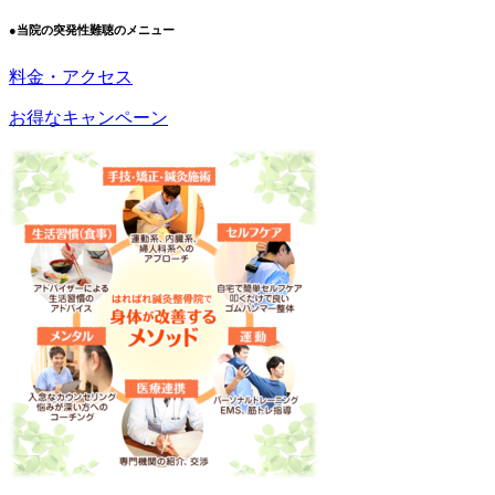
●当院の突発性難聴のメニュー
料金・アクセス
お得なキャンペーン