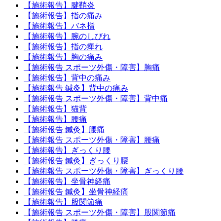
【施術報告】腱鞘炎
【施術報告】指の痛み
【施術報告】バネ指
【施術報告】腕のしびれ
【施術報告】指の痺れ
【施術報告】胸の痛み
【施術報告 スポーツ外傷・障害】胸痛
【施術報告】背中の痛み
【施術報告 鍼灸】背中の痛み
【施術報告 スポーツ外傷・障害】背中痛
【施術報告】猫背
【施術報告】腰痛
【施術報告 鍼灸】腰痛
【施術報告 スポーツ外傷・障害】腰痛
【施術報告】ぎっくり腰
【施術報告 鍼灸】ぎっくり腰
【施術報告 スポーツ外傷・障害】ぎっくり腰
【施術報告】坐骨神経痛
【施術報告 鍼灸】坐骨神経痛
【施術報告】股関節痛
【施術報告 スポーツ外傷・障害】股関節痛