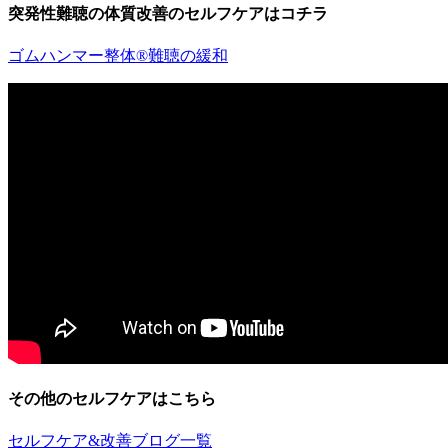
突発性難聴の体質改善のセルフケアはコチラ
ゴムハンマー整体®︎難聴の緩和
その他のセルフケアはこちら
セルフケア&改善ブログ一覧