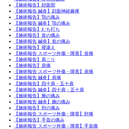
【施術報告】顔面部
【施術報告 鍼灸】顔面神経麻痺
【施術報告】顎の痛み
【施術報告 鍼灸】顎の痛み
【施術報告】むち打ち
【施術報告】首の痛み
【施術報告 鍼灸】首の痛み
【施術報告】寝違え
【施術報告 スポーツ外傷・障害】首痛
【施術報告】肩こり
【施術報告】肩痛
【施術報告 スポーツ外傷・障害】肩痛
【施術報告 鍼灸】肩痛
【施術報告】四十肩・五十肩
【施術報告 鍼灸】四十肩・五十肩
【施術報告】腕の痛み
【施術報告 鍼灸】腕の痛み
【施術報告】肘の痛み
【施術報告 スポーツ外傷・障害】肘痛
【施術報告】手首の痛み
【施術報告 スポーツ外傷・障害】手首痛