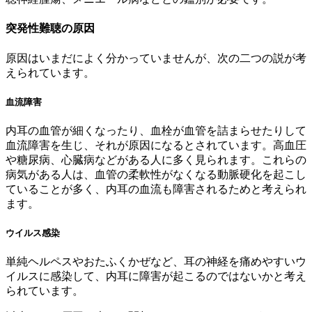
突発性難聴の原因
原因はいまだによく分かっていませんが、次の二つの説が考
えられています。
血流障害
内耳の血管が細くなったり、血栓が血管を詰まらせたりして
血流障害を生じ、それが原因になるとされています。高血圧
や糖尿病、心臓病などがある人に多く見られます。これらの
病気がある人は、血管の柔軟性がなくなる動脈硬化を起こし
ていることが多く、内耳の血流も障害されるためと考えられ
ます。
ウイルス感染
単純ヘルペスやおたふくかぜなど、耳の神経を痛めやすいウ
イルスに感染して、内耳に障害が起こるのではないかと考え
られています。