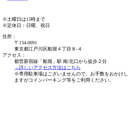
※土曜日は15時まで
※定休日：日曜、祝日
住所：
〒134-0091
東京都江戸川区船堀４丁目８-４
アクセス：
都営新宿線「船堀」駅 南/北口から徒歩２分
→詳しいアクセス方法はこちら
※専用駐車場はございませんので、お手数をおかけし
ますがコインパーキング等をご利用ください。