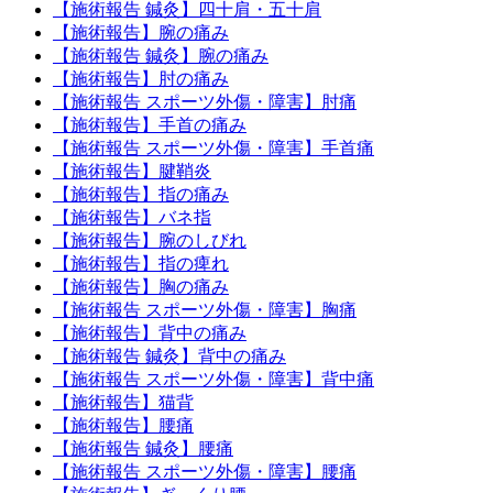
【施術報告 鍼灸】四十肩・五十肩
【施術報告】腕の痛み
【施術報告 鍼灸】腕の痛み
【施術報告】肘の痛み
【施術報告 スポーツ外傷・障害】肘痛
【施術報告】手首の痛み
【施術報告 スポーツ外傷・障害】手首痛
【施術報告】腱鞘炎
【施術報告】指の痛み
【施術報告】バネ指
【施術報告】腕のしびれ
【施術報告】指の痺れ
【施術報告】胸の痛み
【施術報告 スポーツ外傷・障害】胸痛
【施術報告】背中の痛み
【施術報告 鍼灸】背中の痛み
【施術報告 スポーツ外傷・障害】背中痛
【施術報告】猫背
【施術報告】腰痛
【施術報告 鍼灸】腰痛
【施術報告 スポーツ外傷・障害】腰痛