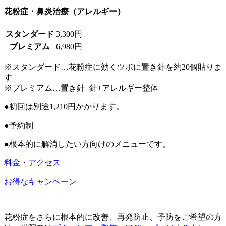
花粉症・鼻炎治療（アレルギー）
スタンダード
3,300円
プレミアム
6,980円
※スタンダード…花粉症に効くツボに置き針を約20個貼りま
す
※プレミアム…置き針+針+アレルギー整体
●初回は別途1,210円かかります。
●予約制
●根本的に解消したい方向けのメニューです。
料金・アクセス
お得なキャンペーン
花粉症をさらに根本的に改善、再発防止、予防をご希望の方