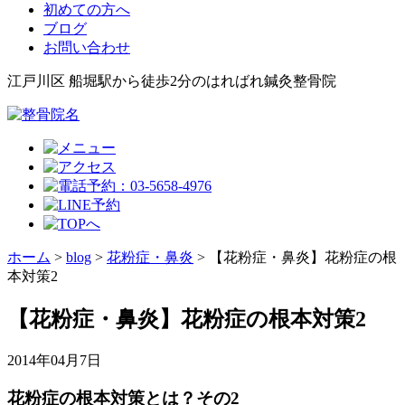
初めての方へ
ブログ
お問い合わせ
江戸川区 船堀駅から徒歩2分のはればれ鍼灸整骨院
ホーム
>
blog
>
花粉症・鼻炎
>
【花粉症・鼻炎】花粉症の根
本対策2
【花粉症・鼻炎】花粉症の根本対策2
2014年04月7日
花粉症の根本対策とは？その2