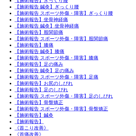
【施術報告】ぎっくり腰
【施術報告 鍼灸】ぎっくり腰
【施術報告 スポーツ外傷・障害】ぎっくり腰
【施術報告】坐骨神経痛
【施術報告 鍼灸】坐骨神経痛
【施術報告】股関節痛
【施術報告 スポーツ外傷・障害】股関節痛
【施術報告】膝痛
【施術報告 鍼灸】膝痛
【施術報告 スポーツ外傷・障害】膝痛
【施術報告】足の痛み
【施術報告 鍼灸】足の痛み
【施術報告 スポーツ外傷・障害】足痛
【施術報告】お尻のしびれ
【施術報告】足のしびれ
【施術報告 スポーツ外傷・障害】足のしびれ
【施術報告】骨盤矯正
【施術報告 スポーツ外傷・障害】骨盤矯正
【施術報告】鍼灸
【施術報告】
《首こり改善》
《首痛改善》