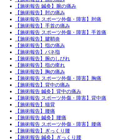
【施術報告 鍼灸】腕の痛み
【施術報告】肘の痛み
【施術報告 スポーツ外傷・障害】肘痛
【施術報告】手首の痛み
【施術報告 スポーツ外傷・障害】手首痛
【施術報告】腱鞘炎
【施術報告】指の痛み
【施術報告】バネ指
【施術報告】腕のしびれ
【施術報告】指の痺れ
【施術報告】胸の痛み
【施術報告 スポーツ外傷・障害】胸痛
【施術報告】背中の痛み
【施術報告 鍼灸】背中の痛み
【施術報告 スポーツ外傷・障害】背中痛
【施術報告】猫背
【施術報告】腰痛
【施術報告 鍼灸】腰痛
【施術報告 スポーツ外傷・障害】腰痛
【施術報告】ぎっくり腰
【施術報告 鍼灸】ぎっくり腰