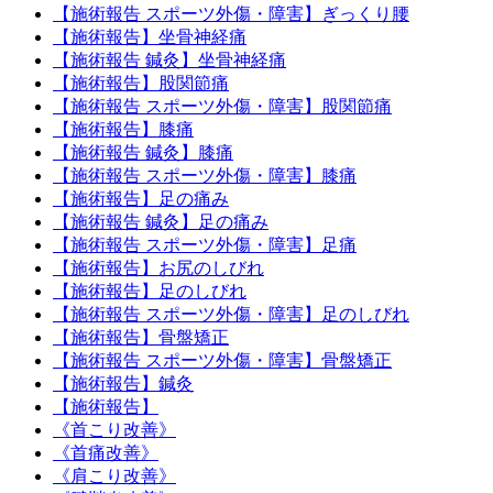
【施術報告 スポーツ外傷・障害】ぎっくり腰
【施術報告】坐骨神経痛
【施術報告 鍼灸】坐骨神経痛
【施術報告】股関節痛
【施術報告 スポーツ外傷・障害】股関節痛
【施術報告】膝痛
【施術報告 鍼灸】膝痛
【施術報告 スポーツ外傷・障害】膝痛
【施術報告】足の痛み
【施術報告 鍼灸】足の痛み
【施術報告 スポーツ外傷・障害】足痛
【施術報告】お尻のしびれ
【施術報告】足のしびれ
【施術報告 スポーツ外傷・障害】足のしびれ
【施術報告】骨盤矯正
【施術報告 スポーツ外傷・障害】骨盤矯正
【施術報告】鍼灸
【施術報告】
《首こり改善》
《首痛改善》
《肩こり改善》