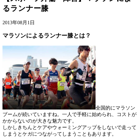
るランナー膝
2013年08月1日
マラソンによるランナー膝とは？
全国的にマラソン
ブームが続いていますね。一人で手軽に始められ、コストが
かからないのが大きな魅力です。
しかしきちんとケアやウォーミングアップをしないで走って
しまうとケガにつながってしまうこともあります。