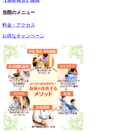
【施術報告】膝痛
当院のメニュー
料金・アクセス
お得なキャンペーン