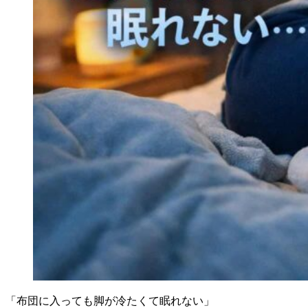
「布団に入っても脚が冷たくて眠れない」