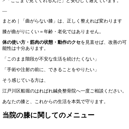
> 「ここまで見てくれるんだ」と安心して通えています。
—
まとめ｜「曲がらない膝」は、正しく整えれば変わります
膝が曲がりにくい＝年齢・老化ではありません。
体の使い方・筋肉の状態・動作のクセ
を見直せば、改善の可
能性は十分あります。
「このまま階段が不安な生活を続けたくない」
「手術や注射の前に、できることをやりたい」
そう感じている方は、
江戸川区船堀のはればれ鍼灸整骨院へ一度ご相談ください。
あなたの膝と、これからの生活を本気で守ります。
当院の膝に関してのメニュー