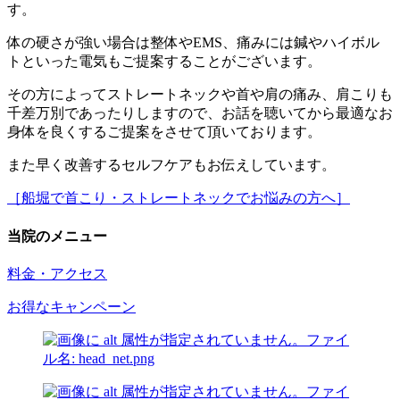
す。
体の硬さが強い場合は整体やEMS、痛みには鍼やハイボル
トといった電気もご提案することがございます。
その方によってストレートネックや首や肩の痛み、肩こりも
千差万別であったりしますので、お話を聴いてから最適なお
身体を良くするご提案をさせて頂いております。
また早く改善するセルフケアもお伝えしています。
［船堀で首こり・ストレートネックでお悩みの方へ］
当院のメニュー
料金・アクセス
お得なキャンペーン