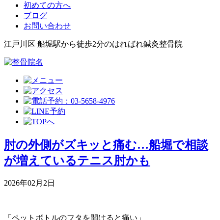
初めての方へ
ブログ
お問い合わせ
江戸川区 船堀駅から徒歩2分のはればれ鍼灸整骨院
肘の外側がズキッと痛む…船堀で相談
が増えているテニス肘かも
2026年02月2日
「ペットボトルのフタを開けると痛い」