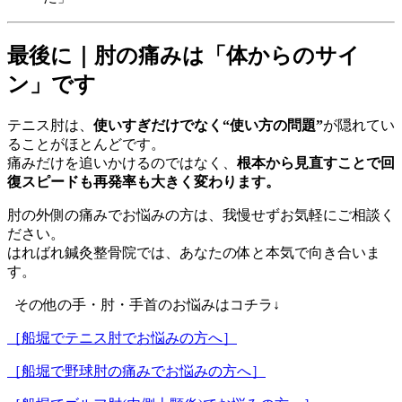
最後に｜肘の痛みは「体からのサイ
ン」です
テニス肘は、
使いすぎだけでなく“使い方の問題”
が隠れてい
ることがほとんどです。
痛みだけを追いかけるのではなく、
根本から見直すことで回
復スピードも再発率も大きく変わります。
肘の外側の痛みでお悩みの方は、我慢せずお気軽にご相談く
ださい。
はればれ鍼灸整骨院では、あなたの体と本気で向き合いま
す。
その他の手・肘・手首のお悩みはコチラ↓
［船堀でテニス肘でお悩みの方へ］
［船堀で野球肘の痛みでお悩みの方へ］